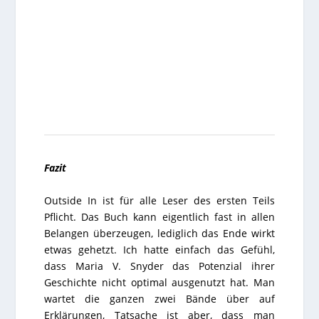
Fazit
Outside In
ist für alle Leser des ersten Teils
Pflicht. Das Buch kann eigentlich fast in allen
Belangen überzeugen, lediglich das Ende wirkt
etwas gehetzt. Ich hatte einfach das Gefühl,
dass Maria V. Snyder das Potenzial ihrer
Geschichte nicht optimal ausgenutzt hat. Man
wartet die ganzen zwei Bände über auf
Erklärungen, Tatsache ist aber, dass man