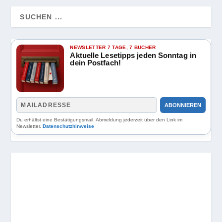
NEWSLETTER 7 TAGE, 7 BÜCHER
Aktuelle Lesetipps jeden Sonntag in
dein Postfach!
ABONNIEREN
Du erhältst eine Bestätigungsmail. Abmeldung jederzeit über den Link im
Newsletter.
Datenschutzhinweise