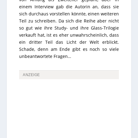
einem Interview gab die Autorin an, dass sie
sich durchaus vorstellen könnte, einen weiteren
Teil zu schreiben. Da sich die Reihe aber nicht
so gut wie ihre Study- und ihre Glass-Trilogie
verkauft hat, ist es eher unwahrscheinlich, dass
ein dritter Teil das Licht der Welt erblickt.
Schade, denn am Ende gibt es noch so viele
unbeantwortete Fragen…
ANZEIGE