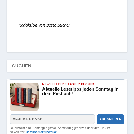
Redaktion von Beste Bücher
NEWSLETTER 7 TAGE, 7 BÜCHER
Aktuelle Lesetipps jeden Sonntag in
dein Postfach!
ABONNIEREN
Du erhältst eine Bestätigungsmail. Abmeldung jederzeit über den Link im
Newsletter.
Datenschutzhinweise