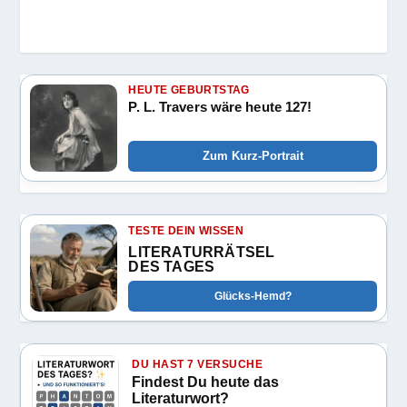
HEUTE GEBURTSTAG
P. L. Travers wäre heute 127!
Zum Kurz-Portrait
TESTE DEIN WISSEN
LITERATURRÄTSEL
DES TAGES
Glücks-Hemd?
DU HAST 7 VERSUCHE
Findest Du heute das
Literaturwort?