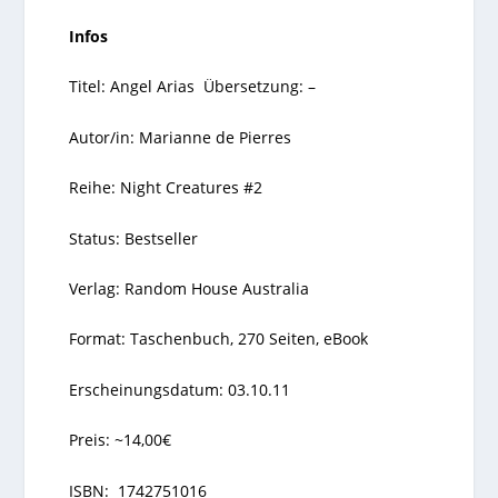
Infos
Titel: Angel Arias Übersetzung: –
Autor/in: Marianne de Pierres
Reihe: Night Creatures #2
Status: Bestseller
Verlag: Random House Australia
Format: Taschenbuch, 270 Seiten, eBook
Erscheinungsdatum: 03.10.11
Preis: ~14,00€
ISBN: 1742751016