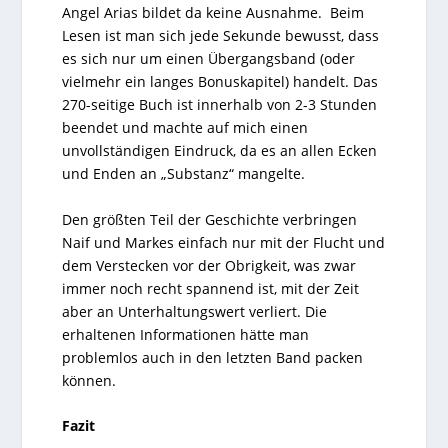
Angel Arias bildet da keine Ausnahme. Beim
Lesen ist man sich jede Sekunde bewusst, dass
es sich nur um einen Übergangsband (oder
vielmehr ein langes Bonuskapitel) handelt. Das
270-seitige Buch ist innerhalb von 2-3 Stunden
beendet und machte auf mich einen
unvollständigen Eindruck, da es an allen Ecken
und Enden an „Substanz“ mangelte.
Den größten Teil der Geschichte verbringen
Naif und Markes einfach nur mit der Flucht und
dem Verstecken vor der Obrigkeit, was zwar
immer noch recht spannend ist, mit der Zeit
aber an Unterhaltungswert verliert. Die
erhaltenen Informationen hätte man
problemlos auch in den letzten Band packen
können.
Fazit