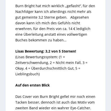
Burn Bright hat mich wirklich „geflasht“, für den
Nachfolger kann ich allerdings nicht mehr als
gut gemeinte 3,2 Sterne geben. Abgesehen
davon kann ich mich des Gefühls nicht
erwehren, für den Preis von ca. 14 € lediglich
eine Überleitung anstatt eines vollwertigen
Buches bekommen zu haben…
Lisas Bewertung: 3,2 von 5 Sternen!
(Lisas Bewertungssystem: (1 =
Zeitverschwendung, 2 = Nicht mein Fall, 3 =
Okay, 4 = Überdurchschnittlich Gut, 5 =
Lieblingsbuch)
Auf den ersten Blick
Das Cover von Burn Bright gefiel mir noch einen
Tacken besser, dennoch ist auch das Motiv vom
zweiten Band wieder ein wahrer Eye-Catcher.