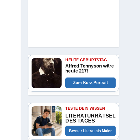
HEUTE GEBURTSTAG
Alfred Tennyson wäre
heute 217!
Zum Kurz-Portrait
TESTE DEIN WISSEN
LITERATURRÄTSEL
DES TAGES
Besser Literat als Maler