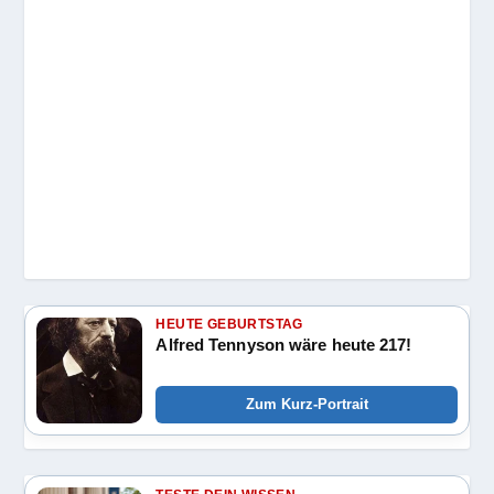
HEUTE GEBURTSTAG
Alfred Tennyson wäre heute 217!
Zum Kurz-Portrait