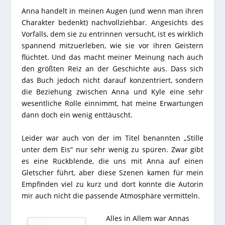
Anna handelt in meinen Augen (und wenn man ihren
Charakter bedenkt) nachvollziehbar. Angesichts des
Vorfalls, dem sie zu entrinnen versucht, ist es wirklich
spannend mitzuerleben, wie sie vor ihren Geistern
flüchtet. Und das macht meiner Meinung nach auch
den größten Reiz an der Geschichte aus. Dass sich
das Buch jedoch nicht darauf konzentriert, sondern
die Beziehung zwischen Anna und Kyle eine sehr
wesentliche Rolle einnimmt, hat meine Erwartungen
dann doch ein wenig enttäuscht.
Leider war auch von der im Titel benannten „Stille
unter dem Eis“ nur sehr wenig zu spüren. Zwar gibt
es eine Rückblende, die uns mit Anna auf einen
Gletscher führt, aber diese Szenen kamen für mein
Empfinden viel zu kurz und dort konnte die Autorin
mir auch nicht die passende Atmosphäre vermitteln.
Alles in Allem war Annas