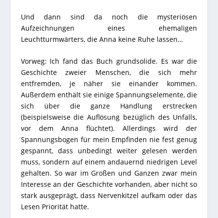
Und dann sind da noch die mysteriösen
Aufzeichnungen eines ehemaligen
Leuchtturmwärters, die Anna keine Ruhe lassen…
Vorweg: Ich fand das Buch grundsolide. Es war die
Geschichte zweier Menschen, die sich mehr
entfremden, je näher sie einander kommen.
Außerdem enthält sie einige Spannungselemente, die
sich über die ganze Handlung erstrecken
(beispielsweise die Auflösung bezüglich des Unfalls,
vor dem Anna flüchtet). Allerdings wird der
Spannungsbogen für mein Empfinden nie fest genug
gespannt, dass unbedingt weiter gelesen werden
muss, sondern auf einem andauernd niedrigen Level
gehalten. So war im Großen und Ganzen zwar mein
Interesse an der Geschichte vorhanden, aber nicht so
stark ausgeprägt, dass Nervenkitzel aufkam oder das
Lesen Priorität hatte.