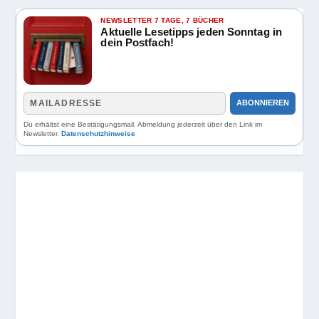
NEWSLETTER 7 TAGE, 7 BÜCHER
Aktuelle Lesetipps jeden Sonntag in
dein Postfach!
ABONNIEREN
Du erhältst eine Bestätigungsmail. Abmeldung jederzeit über den Link im
Newsletter.
Datenschutzhinweise