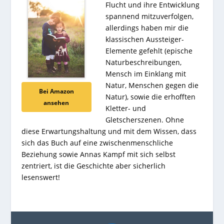
Flucht und ihre Entwicklung
spannend mitzuverfolgen,
allerdings haben mir die
klassischen Aussteiger-
Elemente gefehlt (epische
Naturbeschreibungen,
Mensch im Einklang mit
Natur, Menschen gegen die
Bei Amazon
Natur), sowie die erhofften
ansehen
Kletter- und
Gletscherszenen. Ohne
diese Erwartungshaltung und mit dem Wissen, dass
sich das Buch auf eine zwischenmenschliche
Beziehung sowie Annas Kampf mit sich selbst
zentriert, ist die Geschichte aber sicherlich
lesenswert!