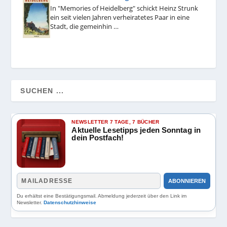
In "Memories of Heidelberg" schickt Heinz Strunk
ein seit vielen Jahren verheiratetes Paar in eine
Stadt, die gemeinhin …
NEWSLETTER 7 TAGE, 7 BÜCHER
Aktuelle Lesetipps jeden Sonntag in
dein Postfach!
ABONNIEREN
Du erhältst eine Bestätigungsmail. Abmeldung jederzeit über den Link im
Newsletter.
Datenschutzhinweise