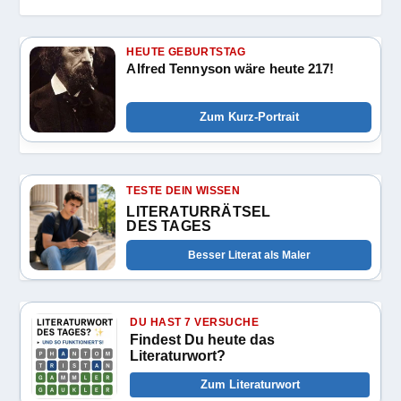
HEUTE GEBURTSTAG
Alfred Tennyson wäre heute 217!
Zum Kurz-Portrait
TESTE DEIN WISSEN
LITERATURRÄTSEL
DES TAGES
Besser Literat als Maler
DU HAST 7 VERSUCHE
Findest Du heute das
Literaturwort?
Zum Literaturwort