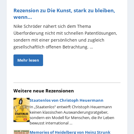
Rezension zu Die Kunst, stark zu bleiben,
wenn...
Nike Schröder nähert sich dem Thema
Überforderung nicht mit schnellen Patentlösungen,
sondern mit einer persönlichen und zugleich
gesellschaftlich offenen Betrachtung. …
Mehr lesen
Weitere neue Rezensionen
Staatenlos von Christoph Heuermann
In „Staatenlos“ entwirft Christoph Heuermann
keinen klassischen Auswanderungsratgeber,
sondern ein Modell für Menschen, die ihr Leben
bewusst international …
Memories of Heidelberg von Heinz Strunk