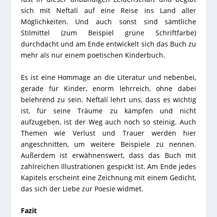
sich mit Neftalí auf eine Reise ins Land aller
Möglichkeiten. Und auch sonst sind sämtliche
Stilmittel (zum Beispiel grüne Schriftfarbe)
durchdacht und am Ende entwickelt sich das Buch zu
mehr als nur einem poetischen Kinderbuch.
Es ist eine Hommage an die Literatur und nebenbei,
gerade für Kinder, enorm lehrreich, ohne dabei
belehrend zu sein. Neftalí lehrt uns, dass es wichtig
ist, für seine Träume zu kämpfen und nicht
aufzugeben, ist der Weg auch noch so steinig. Auch
Themen wie Verlust und Trauer werden hier
angeschnitten, um weitere Beispiele zu nennen.
Außerdem ist erwähnenswert, dass das Buch mit
zahlreichen Illustrationen gespickt ist. Am Ende jedes
Kapitels erscheint eine Zeichnung mit einem Gedicht,
das sich der Liebe zur Poesie widmet.
Fazit