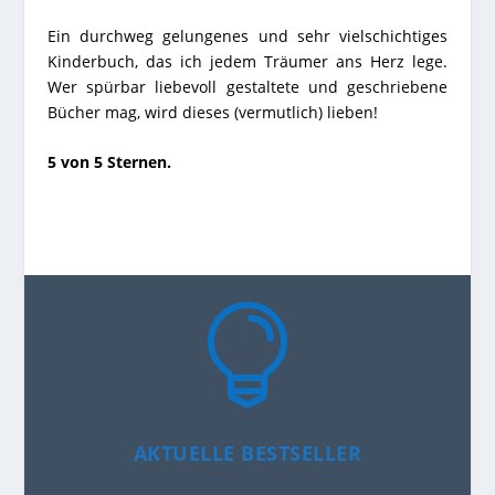
Ein durchweg gelungenes und sehr vielschichtiges
Kinderbuch, das ich jedem Träumer ans Herz lege.
Wer spürbar liebevoll gestaltete und geschriebene
Bücher mag, wird dieses (vermutlich) lieben!
5 von 5 Sternen.

AKTUELLE BESTSELLER