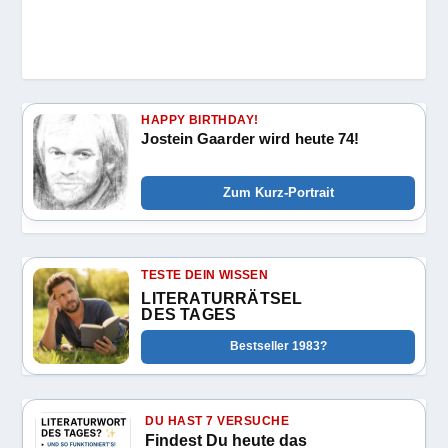
HAPPY BIRTHDAY!
Jostein Gaarder wird heute 74!
Zum Kurz-Portrait
TESTE DEIN WISSEN
LITERATURRÄTSEL
DES TAGES
Bestseller 1983?
DU HAST 7 VERSUCHE
Findest Du heute das