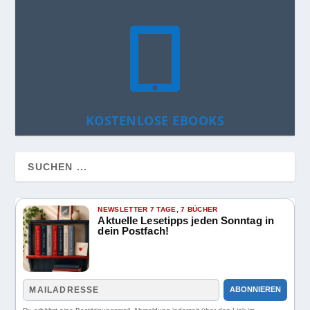

KOSTENLOSE EBOOKS
NEWSLETTER 7 TAGE, 7 BÜCHER
Aktuelle Lesetipps jeden Sonntag in
dein Postfach!
ABONNIEREN