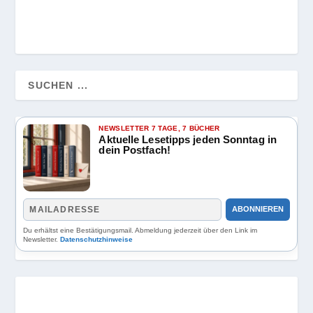
NEWSLETTER 7 TAGE, 7 BÜCHER
Aktuelle Lesetipps jeden Sonntag in
dein Postfach!
ABONNIEREN
Du erhältst eine Bestätigungsmail. Abmeldung jederzeit über den Link im
Newsletter.
Datenschutzhinweise