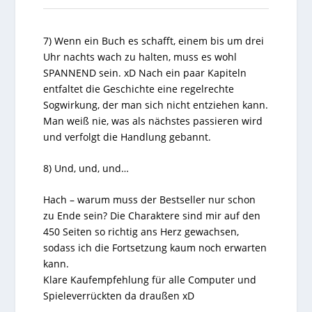
7) Wenn ein Buch es schafft, einem bis um drei
Uhr nachts wach zu halten, muss es wohl
SPANNEND sein. xD Nach ein paar Kapiteln
entfaltet die Geschichte eine regelrechte
Sogwirkung, der man sich nicht entziehen kann.
Man weiß nie, was als nächstes passieren wird
und verfolgt die Handlung gebannt.
8) Und, und, und…
Hach – warum muss der
Bestseller
nur schon
zu Ende sein? Die Charaktere sind mir auf den
450 Seiten so richtig ans Herz gewachsen,
sodass ich die Fortsetzung kaum noch erwarten
kann.
Klare Kaufempfehlung für alle Computer und
Spieleverrückten da draußen xD