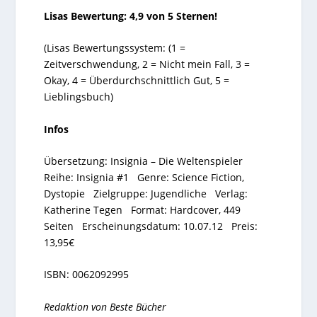
Lisas Bewertung: 4,9 von 5 Sternen!
(Lisas Bewertungssystem: (1 =
Zeitverschwendung, 2 = Nicht mein Fall, 3 =
Okay, 4 = Überdurchschnittlich Gut, 5 =
Lieblingsbuch)
Infos
Übersetzung: Insignia – Die Weltenspieler
Reihe: Insignia #1 Genre: Science Fiction,
Dystopie Zielgruppe: Jugendliche Verlag:
Katherine Tegen Format: Hardcover, 449
Seiten Erscheinungsdatum: 10.07.12 Preis:
13,95€
ISBN: 0062092995
Redaktion von
Beste Bücher