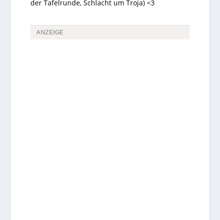
der Tafelrunde, Schlacht um Troja) <3
ANZEIGE