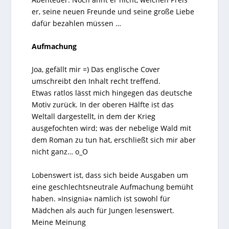
er, seine neuen Freunde und seine große Liebe
dafür bezahlen müssen …
Aufmachung
Joa, gefällt mir =) Das englische Cover
umschreibt den Inhalt recht treffend.
Etwas ratlos lässt mich hingegen das deutsche
Motiv zurück. In der oberen Hälfte ist das
Weltall dargestellt, in dem der Krieg
ausgefochten wird; was der nebelige Wald mit
dem Roman zu tun hat, erschließt sich mir aber
nicht ganz… o_O
Lobenswert ist, dass sich beide Ausgaben um
eine geschlechtsneutrale Aufmachung bemüht
haben. »Insignia« nämlich ist sowohl für
Mädchen als auch für Jungen lesenswert.
Meine Meinung