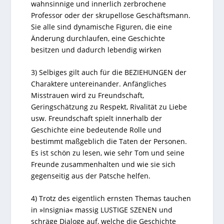
wahnsinnige und innerlich zerbrochene
Professor oder der skrupellose Geschäftsmann.
Sie alle sind dynamische Figuren, die eine
Änderung durchlaufen, eine Geschichte
besitzen und dadurch lebendig wirken
3) Selbiges gilt auch für die BEZIEHUNGEN der
Charaktere untereinander. Anfängliches
Misstrauen wird zu Freundschaft,
Geringschätzung zu Respekt, Rivalität zu Liebe
usw. Freundschaft spielt innerhalb der
Geschichte eine bedeutende Rolle und
bestimmt maßgeblich die Taten der Personen.
Es ist schön zu lesen, wie sehr Tom und seine
Freunde zusammenhalten und wie sie sich
gegenseitig aus der Patsche helfen.
4) Trotz des eigentlich ernsten Themas tauchen
in »Insignia« massig LUSTIGE SZENEN und
schräge Dialoge auf, welche die Geschichte