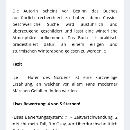
Die Autorin scheint vor Beginn des Buches
ausführlich recherchiert zu haben, denn Cassies
beschwerliche Suche wird ausführlich und
überzeugend geschildert und lässt eine winterliche
Atmosphäre aufkommen. Das Buch ist praktisch
prädestiniert dafür, an einem eisigen und
stürmischen Winterabend gelesen zu werden. ;)
Fazit
Ice – Hüter des Nordens ist eine kurzweilige
Erzählung, an welcher vor allem Fans moderner
Märchen Gefallen finden werden.
Lisas Bewertung: 4 von 5 Sternen!
(Lisas Bewertungssystem: (1 = Zeitverschwendung, 2
= Nicht mein Fall, 3 = Okay, 4 = Überdurchschnittlich