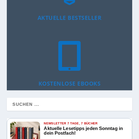
AKTUELLE BESTSELLER

KOSTENLOSE EBOOKS
NEWSLETTER 7 TAGE, 7 BÜCHER
Aktuelle Lesetipps jeden Sonntag in
dein Postfach!