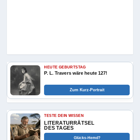
HEUTE GEBURTSTAG
P. L. Travers wäre heute 127!
Zum Kurz-Portrait
TESTE DEIN WISSEN
LITERATURRÄTSEL
DES TAGES
Glücks-Hemd?