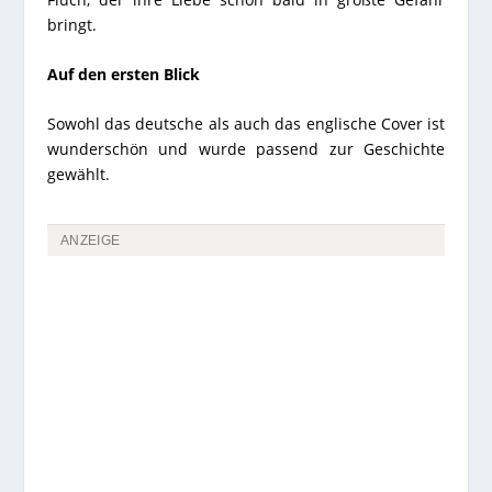
bringt.
Auf den ersten Blick
Sowohl das deutsche als auch das englische Cover ist
wunderschön und wurde passend zur Geschichte
gewählt.
ANZEIGE