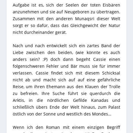
Aufgabe ist es, sich der Seelen der toten Eisbären
anzunehmen und sie auf Neugeboren zu übertragen.
Zusammen mit den anderen Munaqsri dieser Welt
sorgt er so dafür, dass das Gleichgewicht der Natur
nicht durcheinander gerät.
Nach und nach entwickelt sich ein zartes Band der
Liebe zwischen den beiden, (wie könnte es auch
anders sein? ;P) doch dann begeht Cassie einen
folgenschweren Fehler und Bär muss sie für immer
verlassen. Cassie findet sich mit diesem Schicksal
nicht ab und macht sich auf auf eine gefährliche
Reise, um ihren Ehemann aus den Klauen der Trolle
zu befreien. Ihre Suche führt sie querdurch die
Arktis, in die nördlichen Gefilde Kanadas und
schließlich übers Ende der Welt hinaus, zum Palast
östlich von der Sonne und westlich des Mondes…
Wenn ich den Roman mit einem einzigen Begriff