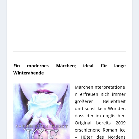
Ein modernes Märchen; ideal für lange
Winterabende
Märcheninterpretatione
n erfreuen sich immer
größerer Beliebtheit
und so ist kein Wunder,
dass der im englischen
Original bereits 2009
erschienene Roman Ice
– Hüter des Nordens