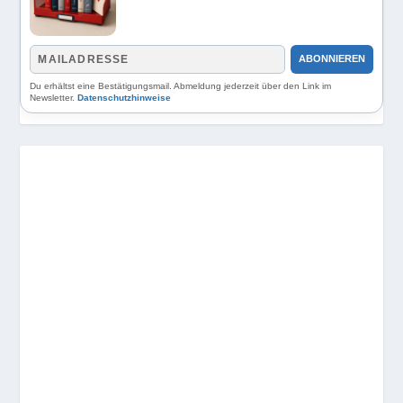
ABONNIEREN
Du erhältst eine Bestätigungsmail. Abmeldung jederzeit über den Link im
Newsletter.
Datenschutzhinweise