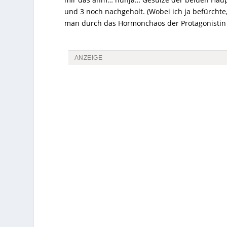
und 3 noch nachgeholt. (Wobei ich ja befürchte
man durch das Hormonchaos der Protagonistin wi
ANZEIGE