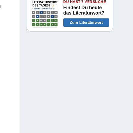
DU HAST 7 VERSUCHE
d
Findest Du heute
das Literaturwort?
Zum Literaturwort