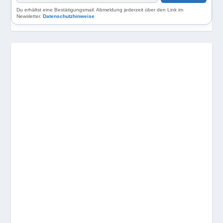
Du erhältst eine Bestätigungsmail. Abmeldung jederzeit über den Link im
Newsletter.
Datenschutzhinweise