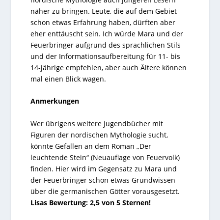
näher zu bringen. Leute, die auf dem Gebiet
schon etwas Erfahrung haben, dürften aber
eher enttäuscht sein. Ich würde Mara und der
Feuerbringer aufgrund des sprachlichen Stils
und der Informationsaufbereitung für 11- bis
14-jährige empfehlen, aber auch Ältere können
mal einen Blick wagen.
Anmerkungen
Wer übrigens weitere Jugendbücher mit
Figuren der nordischen Mythologie sucht,
könnte Gefallen an dem Roman „Der
leuchtende Stein“ (Neuauflage von Feuervolk)
finden. Hier wird im Gegensatz zu Mara und
der Feuerbringer schon etwas Grundwissen
über die germanischen Götter vorausgesetzt.
Lisas Bewertung: 2,5 von 5 Sternen!