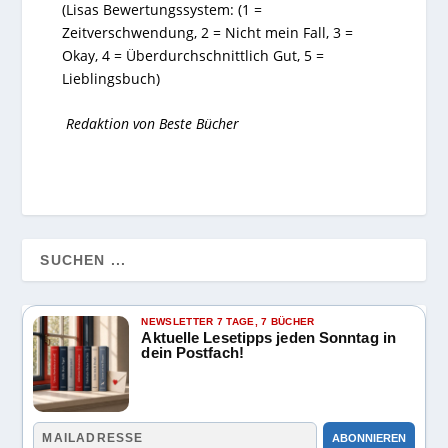
(Lisas Bewertungssystem: (1 =
Zeitverschwendung, 2 = Nicht mein Fall, 3 =
Okay, 4 = Überdurchschnittlich Gut, 5 =
Lieblingsbuch)
Redaktion von Beste Bücher
NEWSLETTER 7 TAGE, 7 BÜCHER
Aktuelle Lesetipps jeden Sonntag in
dein Postfach!
ABONNIEREN