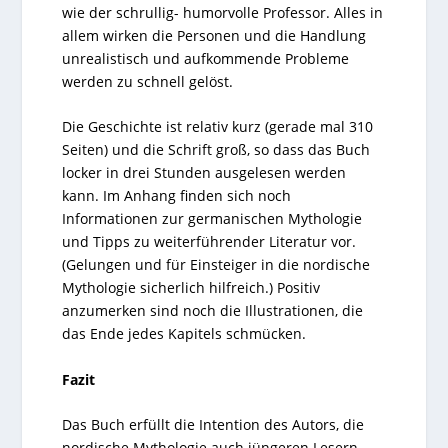
wie der schrullig- humorvolle Professor. Alles in
allem wirken die Personen und die Handlung
unrealistisch und aufkommende Probleme
werden zu schnell gelöst.
Die Geschichte ist relativ kurz (gerade mal 310
Seiten) und die Schrift groß, so dass das Buch
locker in drei Stunden ausgelesen werden
kann. Im Anhang finden sich noch
Informationen zur germanischen Mythologie
und Tipps zu weiterführender Literatur vor.
(Gelungen und für Einsteiger in die nordische
Mythologie sicherlich hilfreich.) Positiv
anzumerken sind noch die Illustrationen, die
das Ende jedes Kapitels schmücken.
Fazit
Das Buch erfüllt die Intention des Autors, die
nordische Mythologie auch jüngeren Lesern