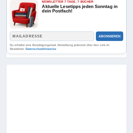
NEWSLETTER 7 TAGE, 7 BÜCHER
Aktuelle Lesetipps jeden Sonntag in
dein Postfach!
ABONNIEREN
Du erhältst eine Bestätigungsmail. Abmeldung jederzeit über den Link im
Newsletter.
Datenschutzhinweise