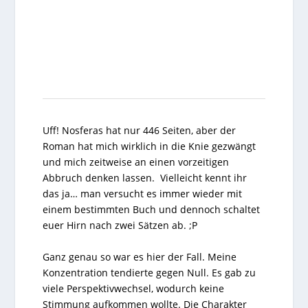
Uff! Nosferas hat nur 446 Seiten, aber der
Roman hat mich wirklich in die Knie gezwängt
und mich zeitweise an einen vorzeitigen
Abbruch denken lassen. Vielleicht kennt ihr
das ja… man versucht es immer wieder mit
einem bestimmten Buch und dennoch schaltet
euer Hirn nach zwei Sätzen ab. ;P
Ganz genau so war es hier der Fall. Meine
Konzentration tendierte gegen Null. Es gab zu
viele Perspektivwechsel, wodurch keine
Stimmung aufkommen wollte. Die Charakter