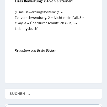
Lisas Bewertung: 2,4 von 5 Sternen!
(Lisas Bewertungssystem: (1 =
Zeitverschwendung, 2 = Nicht mein Fall, 3 =
Okay, 4 = Überdurchschnittlich Gut, 5 =
Lieblingsbuch)
Redaktion von
Beste Bücher