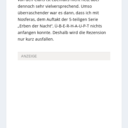
dennoch sehr vielversprechend. Umso
überraschender war es dann, dass ich mit
Nosferas, dem Auftakt der 5-teiligen Serie
„Erben der Nacht“, Ü-B-E-R-H-A-U-P-T nichts
anfangen konnte. Deshalb wird die Rezension
nur kurz ausfallen.
ANZEIGE