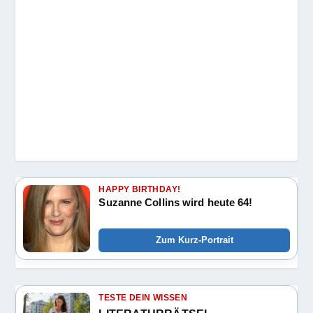
HAPPY BIRTHDAY!
Suzanne Collins wird heute 64!
Zum Kurz-Portrait
TESTE DEIN WISSEN