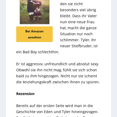
den sie nicht
besonders viel übrig
bleibt. Dass ihr Vater
nun eine neue Frau
hat, macht die ganze
Bei Amazon
Situation nur noch
ansehen
schlimmer. Tyler, ihr
neuer Stiefbruder, ist
ein Bad Boy schlechthin.
Er ist aggressiv, unfreundlich und absolut sexy.
Obwohl sie ihn nicht mag, fühlt sie sich schon
bald zu ihm hingezogen. Nicht nur sie scheint
die Anziehungskraft zwischen ihnen zu spüren.
Rezension
Bereits auf der ersten Seite wird man in die
Geschichte von Eden und Tyler hineingezogen.