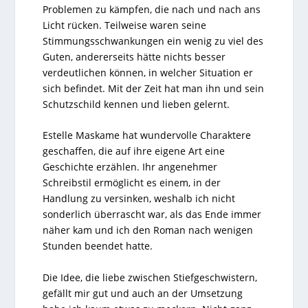
Problemen zu kämpfen, die nach und nach ans
Licht rücken. Teilweise waren seine
Stimmungsschwankungen ein wenig zu viel des
Guten, andererseits hätte nichts besser
verdeutlichen können, in welcher Situation er
sich befindet. Mit der Zeit hat man ihn und sein
Schutzschild kennen und lieben gelernt.
Estelle Maskame hat wundervolle Charaktere
geschaffen, die auf ihre eigene Art eine
Geschichte erzählen. Ihr angenehmer
Schreibstil ermöglicht es einem, in der
Handlung zu versinken, weshalb ich nicht
sonderlich überrascht war, als das Ende immer
näher kam und ich den Roman nach wenigen
Stunden beendet hatte.
Die Idee, die liebe zwischen Stiefgeschwistern,
gefällt mir gut und auch an der Umsetzung