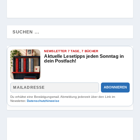
NEWSLETTER 7 TAGE, 7 BÜCHER
Aktuelle Lesetipps jeden Sonntag in
dein Postfach!
ABONNIEREN
Du erhältst eine Bestätigungsmail. Abmeldung jederzeit über den Link im
Newsletter.
Datenschutzhinweise