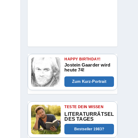
HAPPY BIRTHDAY!
Jostein Gaarder wird
heute 74!
Zum Kurz-Portrait
TESTE DEIN WISSEN
LITERATURRÄTSEL
DES TAGES
Bestseller 1983?