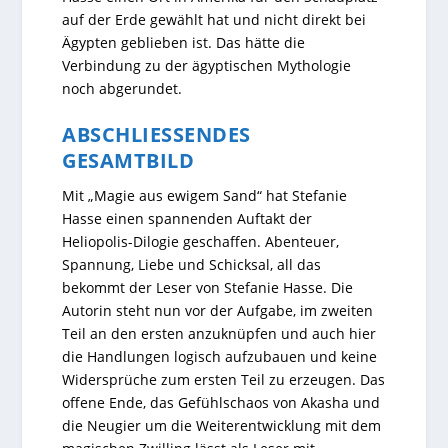
auf der Erde gewählt hat und nicht direkt bei
Ägypten geblieben ist. Das hätte die
Verbindung zu der ägyptischen Mythologie
noch abgerundet.
ABSCHLIESSENDES G
ESAMTBILD
Mit „Magie aus ewigem Sand“ hat Stefanie
Hasse einen spannenden Auftakt der
Heliopolis-Dilogie geschaffen. Abenteuer,
Spannung, Liebe und Schicksal, all das
bekommt der Leser von Stefanie Hasse. Die
Autorin steht nun vor der Aufgabe, im zweiten
Teil an den ersten anzuknüpfen und auch hier
die Handlungen logisch aufzubauen und keine
Widersprüche zum ersten Teil zu erzeugen. Das
offene Ende, das Gefühlschaos von Akasha und
die Neugier um die Weiterentwicklung mit dem