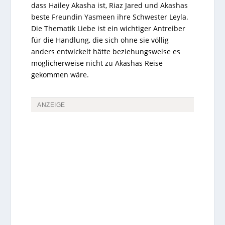
dass Hailey Akasha ist, Riaz Jared und Akashas
beste Freundin Yasmeen ihre Schwester Leyla.
Die Thematik Liebe ist ein wichtiger Antreiber
für die Handlung, die sich ohne sie völlig
anders entwickelt hätte beziehungsweise es
möglicherweise nicht zu Akashas Reise
gekommen wäre.
ANZEIGE