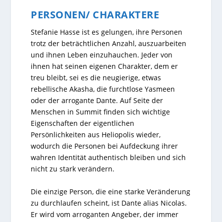
PERSONEN/ CHARAKTERE
Stefanie Hasse ist es gelungen, ihre Personen
trotz der beträchtlichen Anzahl, auszuarbeiten
und ihnen Leben einzuhauchen. Jeder von
ihnen hat seinen eigenen Charakter, dem er
treu bleibt, sei es die neugierige, etwas
rebellische Akasha, die furchtlose Yasmeen
oder der arrogante Dante. Auf Seite der
Menschen in Summit finden sich wichtige
Eigenschaften der eigentlichen
Persönlichkeiten aus Heliopolis wieder,
wodurch die Personen bei Aufdeckung ihrer
wahren Identität authentisch bleiben und sich
nicht zu stark verändern.
Die einzige Person, die eine starke Veränderung
zu durchlaufen scheint, ist Dante alias Nicolas.
Er wird vom arroganten Angeber, der immer