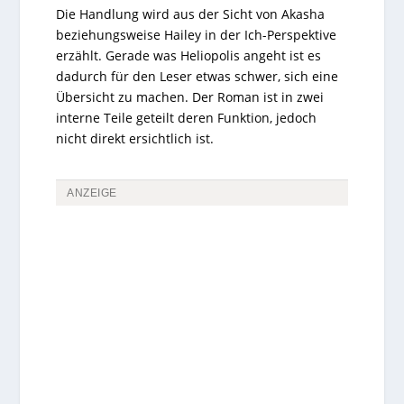
Die Handlung wird aus der Sicht von Akasha
beziehungsweise Hailey in der Ich-Perspektive
erzählt. Gerade was Heliopolis angeht ist es
dadurch für den Leser etwas schwer, sich eine
Übersicht zu machen. Der Roman ist in zwei
interne Teile geteilt deren Funktion, jedoch
nicht direkt ersichtlich ist.
ANZEIGE