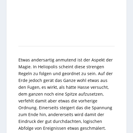
Etwas andersartig anmutend ist der Aspekt der
Magie. In Heliopolis scheint diese strengen
Regeln zu folgen und geordnet zu sein. Auf der
Erde jedoch gerät das Ganze wohl etwas aus
den Fugen, es wirkt, als hätte Hasse versucht,
dem ganzen noch eine Spitze aufzusetzen,
verfehlt damit aber etwas die vorherige
Ordnung. Einerseits steigert das die Spannung
zum Ende hin, andererseits wird damit der
Eindruck der gut durchdachten, logischen
Abfolge von Ereignissen etwas geschmälert.