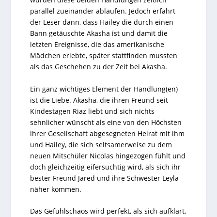
parallel zueinander ablaufen. Jedoch erfährt
der Leser dann, dass Hailey die durch einen
Bann getäuschte Akasha ist und damit die
letzten Ereignisse, die das amerikanische
Mädchen erlebte, später stattfinden mussten
als das Geschehen zu der Zeit bei Akasha.
Ein ganz wichtiges Element der Handlung(en)
ist die Liebe. Akasha, die ihren Freund seit
Kindestagen Riaz liebt und sich nichts
sehnlicher wünscht als eine von den Höchsten
ihrer Gesellschaft abgesegneten Heirat mit ihm
und Hailey, die sich seltsamerweise zu dem
neuen Mitschüler Nicolas hingezogen fühlt und
doch gleichzeitig eifersüchtig wird, als sich ihr
bester Freund Jared und ihre Schwester Leyla
näher kommen.
Das Gefühlschaos wird perfekt, als sich aufklärt,