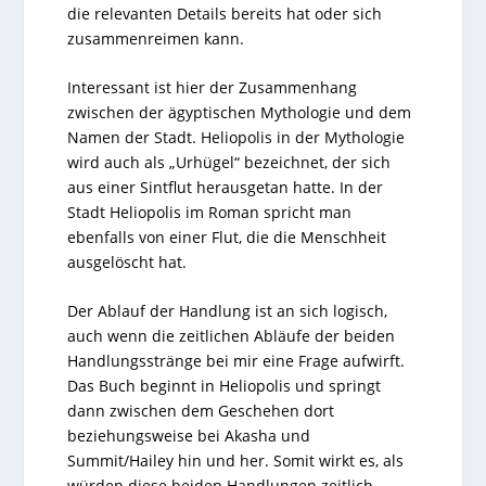
die relevanten Details bereits hat oder sich
zusammenreimen kann.
Interessant ist hier der Zusammenhang
zwischen der ägyptischen Mythologie und dem
Namen der Stadt. Heliopolis in der Mythologie
wird auch als „Urhügel“ bezeichnet, der sich
aus einer Sintflut herausgetan hatte. In der
Stadt Heliopolis im Roman spricht man
ebenfalls von einer Flut, die die Menschheit
ausgelöscht hat.
Der Ablauf der Handlung ist an sich logisch,
auch wenn die zeitlichen Abläufe der beiden
Handlungsstränge bei mir eine Frage aufwirft.
Das Buch beginnt in Heliopolis und springt
dann zwischen dem Geschehen dort
beziehungsweise bei Akasha und
Summit/Hailey hin und her. Somit wirkt es, als
würden diese beiden Handlungen zeitlich