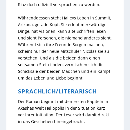
Riaz doch offiziell versprochen zu werden.
Währenddessen steht Haileys Leben in Summit,
Arizona, gerade Kopf. Sie erlebt merkwürdige
Dinge, hat Visionen, kann alte Schriften lesen
und sieht Personen, die niemand anderes sieht.
Während sich ihre Freunde Sorgen machen,
scheint nur der neue Mitschüler Nicolas sie zu
verstehen. Und als die beiden dann einen
seltsamen Stein finden, vermischen sich die
Schicksale der beiden Mädchen und ein Kampf
um das Leben und Liebe beginnt.
SPRACHLICH/LITERARISCH
Der Roman beginnt mit den ersten Kapiteln in
Akashas Welt Heliopolis in der Situation kurz
vor ihrer Initiation. Der Leser wird damit direkt
in das Geschehen hineingebracht.