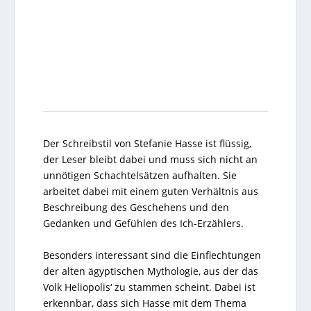
Der Schreibstil von Stefanie Hasse ist flüssig,
der Leser bleibt dabei und muss sich nicht an
unnötigen Schachtelsätzen aufhalten. Sie
arbeitet dabei mit einem guten Verhältnis aus
Beschreibung des Geschehens und den
Gedanken und Gefühlen des Ich-Erzählers.
Besonders interessant sind die Einflechtungen
der alten ägyptischen Mythologie, aus der das
Volk Heliopolis‘ zu stammen scheint. Dabei ist
erkennbar, dass sich Hasse mit dem Thema