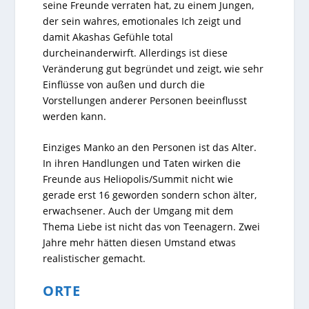
seine Freunde verraten hat, zu einem Jungen,
der sein wahres, emotionales Ich zeigt und
damit Akashas Gefühle total
durcheinanderwirft. Allerdings ist diese
Veränderung gut begründet und zeigt, wie sehr
Einflüsse von außen und durch die
Vorstellungen anderer Personen beeinflusst
werden kann.
Einziges Manko an den Personen ist das Alter.
In ihren Handlungen und Taten wirken die
Freunde aus Heliopolis/Summit nicht wie
gerade erst 16 geworden sondern schon älter,
erwachsener. Auch der Umgang mit dem
Thema Liebe ist nicht das von Teenagern. Zwei
Jahre mehr hätten diesen Umstand etwas
realistischer gemacht.
ORTE