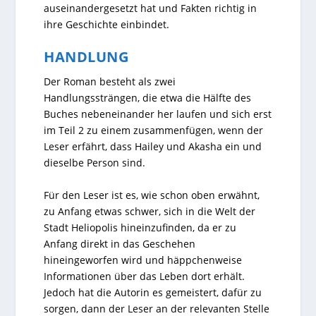
auseinandergesetzt hat und Fakten richtig in
ihre Geschichte einbindet.
HANDLUNG
Der Roman besteht als zwei
Handlungssträngen, die etwa die Hälfte des
Buches nebeneinander her laufen und sich erst
im Teil 2 zu einem zusammenfügen, wenn der
Leser erfährt, dass Hailey und Akasha ein und
dieselbe Person sind.
Für den Leser ist es, wie schon oben erwähnt,
zu Anfang etwas schwer, sich in die Welt der
Stadt Heliopolis hineinzufinden, da er zu
Anfang direkt in das Geschehen
hineingeworfen wird und häppchenweise
Informationen über das Leben dort erhält.
Jedoch hat die Autorin es gemeistert, dafür zu
sorgen, dann der Leser an der relevanten Stelle