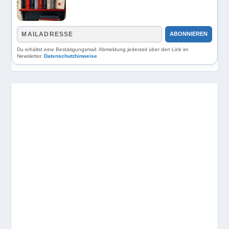
ABONNIEREN
Du erhältst eine Bestätigungsmail. Abmeldung jederzeit über den Link im
Newsletter.
Datenschutzhinweise