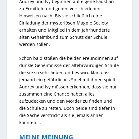
Audrey und Ivy beginnen auf eigene Faust an
zu Ermitteln und gehen verschiedenen
Hinweisen nach. Bis sie schließlich eine
Einladung der mysteriösen Magpie Society
erhalten und Mitglied in dem Jahrhunderte
alten Geheimbund zum Schutz der Schule
werden sollen.
Schon bald stoßen die beiden Freundinnen auf
dunkle Geheimnisse der altehrwürdigen Schule
die sie so sehr lieben und es wird klar, dass
jemand ein gefährliches Spiel mit ihnen spielt.
Audrey und Ivy müssen erkennen, dass sie nur
zusammen eine Chance haben alles
aufzudecken und den Mörder zu finden und
die Schule zu retten. Doch beide sind tiefer in
die Sache verstrickt als sie jemals ahnen
könnten….
MEINE MEINUNG