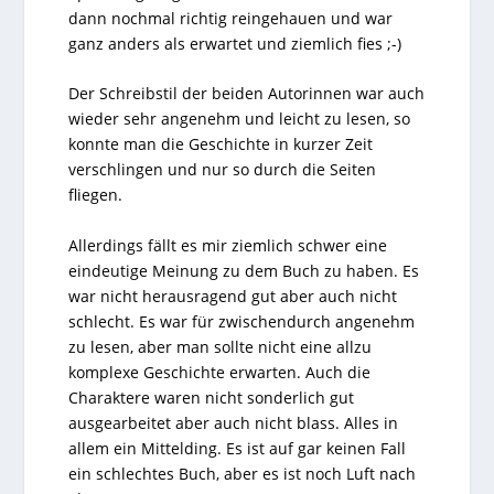
dann nochmal richtig reingehauen und war
ganz anders als erwartet und ziemlich fies ;-)
Der Schreibstil der beiden Autorinnen war auch
wieder sehr angenehm und leicht zu lesen, so
konnte man die Geschichte in kurzer Zeit
verschlingen und nur so durch die Seiten
fliegen.
Allerdings fällt es mir ziemlich schwer eine
eindeutige Meinung zu dem Buch zu haben. Es
war nicht herausragend gut aber auch nicht
schlecht. Es war für zwischendurch angenehm
zu lesen, aber man sollte nicht eine allzu
komplexe Geschichte erwarten. Auch die
Charaktere waren nicht sonderlich gut
ausgearbeitet aber auch nicht blass. Alles in
allem ein Mittelding. Es ist auf gar keinen Fall
ein schlechtes Buch, aber es ist noch Luft nach