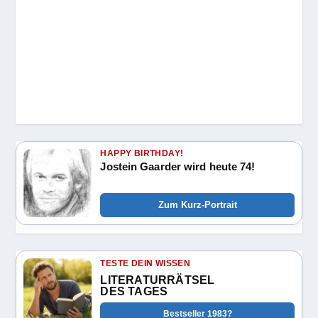
HAPPY BIRTHDAY!
Jostein Gaarder wird heute 74!
Zum Kurz-Portrait
TESTE DEIN WISSEN
LITERATURRÄTSEL
DES TAGES
Bestseller 1983?