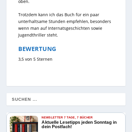
oben.
Trotzdem kann ich das Buch für ein paar
unterhaltsame Stunden empfehlen, besonders
wenn man auf Internatsgeschichten sowie
Jugendthriller steht.
BEWERTUNG
3,5 von 5 Sternen
NEWSLETTER 7 TAGE, 7 BÜCHER
Aktuelle Lesetipps jeden Sonntag in
dein Postfach!