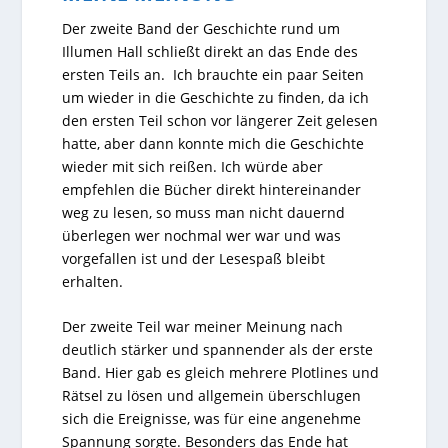
Der zweite Band der Geschichte rund um
Illumen Hall schließt direkt an das Ende des
ersten Teils an. Ich brauchte ein paar Seiten
um wieder in die Geschichte zu finden, da ich
den ersten Teil schon vor längerer Zeit gelesen
hatte, aber dann konnte mich die Geschichte
wieder mit sich reißen. Ich würde aber
empfehlen die Bücher direkt hintereinander
weg zu lesen, so muss man nicht dauernd
überlegen wer nochmal wer war und was
vorgefallen ist und der Lesespaß bleibt
erhalten.
Der zweite Teil war meiner Meinung nach
deutlich stärker und spannender als der erste
Band. Hier gab es gleich mehrere Plotlines und
Rätsel zu lösen und allgemein überschlugen
sich die Ereignisse, was für eine angenehme
Spannung sorgte. Besonders das Ende hat