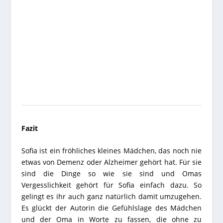
Fazit
Sofia ist ein fröhliches kleines Mädchen, das noch nie
etwas von Demenz oder Alzheimer gehört hat. Für sie
sind die Dinge so wie sie sind und Omas
Vergesslichkeit gehört für Sofia einfach dazu. So
gelingt es ihr auch ganz natürlich damit umzugehen.
Es glückt der Autorin die Gefühlslage des Mädchen
und der Oma in Worte zu fassen, die ohne zu