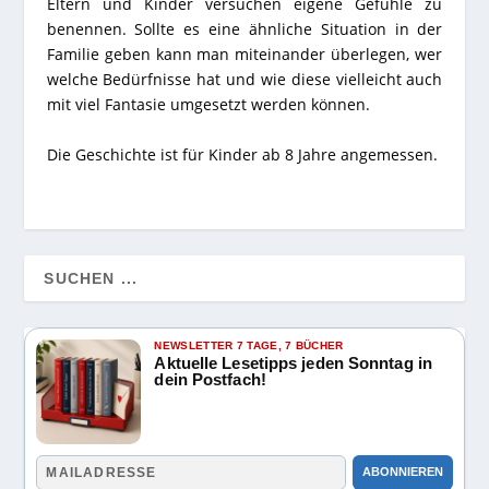
Eltern und Kinder versuchen eigene Gefühle zu
benennen. Sollte es eine ähnliche Situation in der
Familie geben kann man miteinander überlegen, wer
welche Bedürfnisse hat und wie diese vielleicht auch
mit viel Fantasie umgesetzt werden können.
Die Geschichte ist für Kinder ab 8 Jahre angemessen.
NEWSLETTER 7 TAGE, 7 BÜCHER
Aktuelle Lesetipps jeden Sonntag in
dein Postfach!
ABONNIEREN