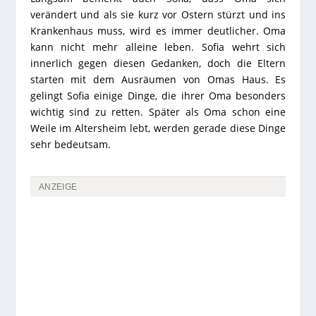
verändert und als sie kurz vor Ostern stürzt und ins
Krankenhaus muss, wird es immer deutlicher. Oma
kann nicht mehr alleine leben. Sofia wehrt sich
innerlich gegen diesen Gedanken, doch die Eltern
starten mit dem Ausräumen von Omas Haus. Es
gelingt Sofia einige Dinge, die ihrer Oma besonders
wichtig sind zu retten. Später als Oma schon eine
Weile im Altersheim lebt, werden gerade diese Dinge
sehr bedeutsam.
ANZEIGE