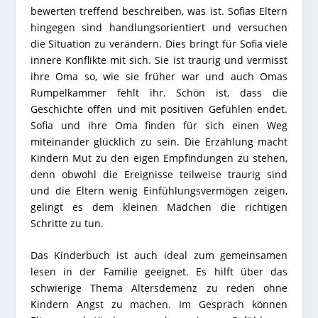
bewerten treffend beschreiben, was ist. Sofias Eltern
hingegen sind handlungsorientiert und versuchen
die Situation zu verändern. Dies bringt für Sofia viele
innere Konflikte mit sich. Sie ist traurig und vermisst
ihre Oma so, wie sie früher war und auch Omas
Rumpelkammer fehlt ihr. Schön ist, dass die
Geschichte offen und mit positiven Gefühlen endet.
Sofia und ihre Oma finden für sich einen Weg
miteinander glücklich zu sein. Die Erzählung macht
Kindern Mut zu den eigen Empfindungen zu stehen,
denn obwohl die Ereignisse teilweise traurig sind
und die Eltern wenig Einfühlungsvermögen zeigen,
gelingt es dem kleinen Mädchen die richtigen
Schritte zu tun.
Das Kinderbuch ist auch ideal zum gemeinsamen
lesen in der Familie geeignet. Es hilft über das
schwierige Thema Altersdemenz zu reden ohne
Kindern Angst zu machen. Im Gespräch können