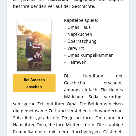
beschreibenden Verlauf der Geschichte.
Kapitelbeispiele:
– Omas Haus
– Napfkuchen
– Überraschung
– Verwirrt
– Omas Rumpelkammer
– Heimweh
Die Handlung der
Bei Amazon
Geschichte erscheint
ansehen
anfangs einfach. Ein kleines
Mädchen Sofia verbringt
sehr gerne Zeit mit ihrer Oma. Die Beiden genießen
die gemeinsame Zeit und verstehen sich wunderbar.
Sofia liebt gerade die Dinge an ihrer Oma und im
Haus ihrer Oma, die ihre Mutter stören. Die staubige
Rumpelkammer mit dem durchgelegen Gästebett