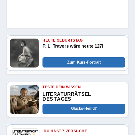
HEUTE GEBURTSTAG
P. L. Travers wäre heute 127!
Zum Kurz-Portrait
TESTE DEIN WISSEN
LITERATURRÄTSEL
DES TAGES
Glücks-Hemd?
DU HAST 7 VERSUCHE