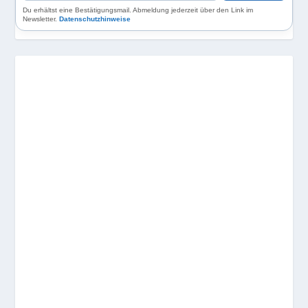
Du erhältst eine Bestätigungsmail. Abmeldung jederzeit über den Link im
Newsletter.
Datenschutzhinweise