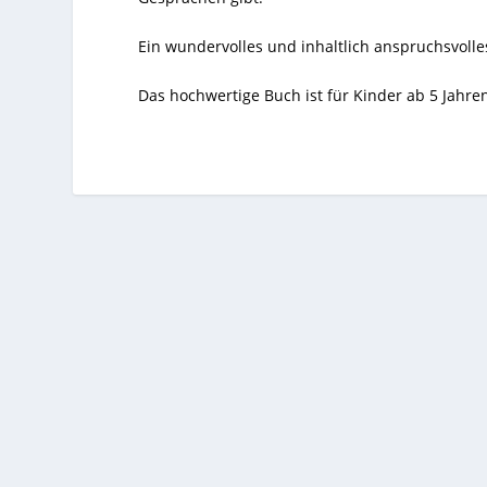
Ein wundervolles und inhaltlich anspruchsvolle
Das hochwertige Buch ist für Kinder ab 5 Jahre