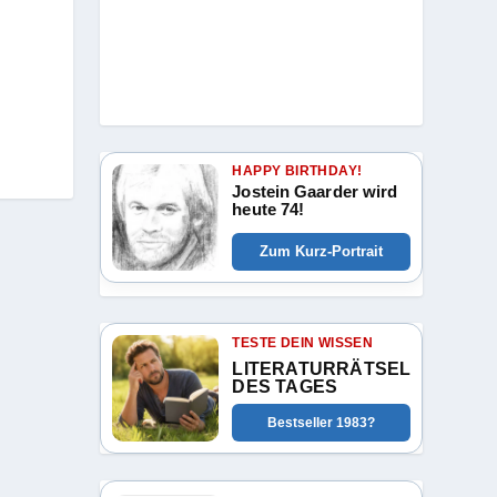
HAPPY BIRTHDAY!
Jostein Gaarder wird
heute 74!
Zum Kurz-Portrait
TESTE DEIN WISSEN
LITERATURRÄTSEL
DES TAGES
Bestseller 1983?