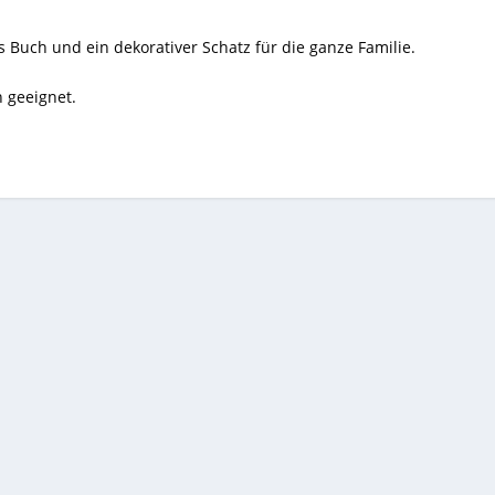
s Buch und ein dekorativer Schatz für die ganze Familie.
n geeignet.