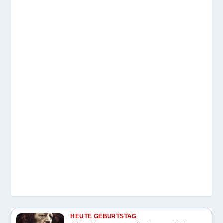
HEUTE GEBURTSTAG