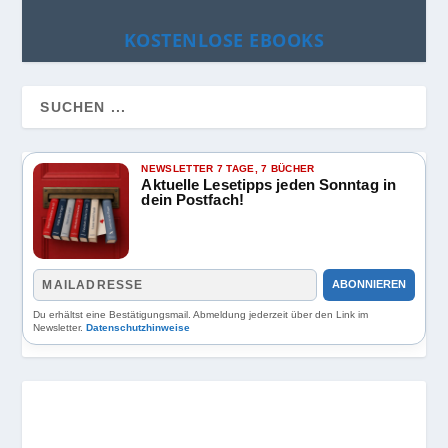
KOSTENLOSE EBOOKS
NEWSLETTER 7 TAGE, 7 BÜCHER
Aktuelle Lesetipps jeden Sonntag in
dein Postfach!
ABONNIEREN
Du erhältst eine Bestätigungsmail. Abmeldung jederzeit über den Link im
Newsletter.
Datenschutzhinweise