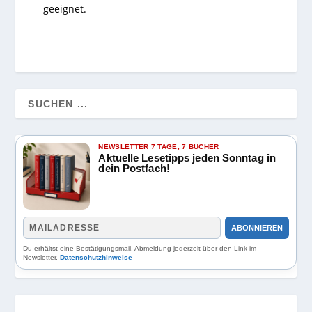
geeignet.
NEWSLETTER 7 TAGE, 7 BÜCHER
Aktuelle Lesetipps jeden Sonntag in
dein Postfach!
ABONNIEREN
Du erhältst eine Bestätigungsmail. Abmeldung jederzeit über den Link im
Newsletter.
Datenschutzhinweise