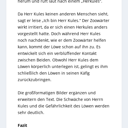
herum und ruft laut nach einem „Herkules“.
Da Herr Kules keinen anderen Menschen sieht,
sagt er leise „Ich bin Herr Kules.“ Der Zoowärter
wirkt irritiert, da er sich einen Herkules anders
vorgestellt hatte. Doch während Herr Kules
noch nachdenkt, wie er dem Zoowärter helfen
kann, kommt der Löwe schon auf ihn zu. Es
entwickelt sich ein verblüffender Kontakt
zwischen Beiden. Obwohl Herr Kules dem
Löwen körperlich unterlegen ist, gelingt es ihm
schließlich den Löwen in seinen Käfig
zurückzubringen.
Die großformatigen Bilder ergänzen und
erweitern den Text. Die Schwäche von Herrn
Kules und die Gefährlichkeit des Löwen werden
sehr deutlich.
Fazit