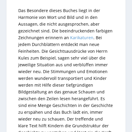
Das Besondere dieses Buches liegt in der
Harmonie von Wort und Bild und in den
Aussagen, die nicht ausgesprochen, aber
gezeichnet sind. Die beeindruckenden farbigen
Zeichnungen erinnern an
Karikaturen
. Bei
jedem Durchblättern entdeckt man neue
Feinheiten. Die Gesichtsausdrücke von Herrn
Kules zum Beispiel, sagen sehr viel über die
jeweilige Situation aus und verblüffen immer
wieder neu. Die Stimmungen und Emotionen
werden wundervoll transportiert und Kinder
werden mit Hilfe dieser tiefgründigen
Bildgestaltung an das genaue Schauen und
zwischen den Zeilen lesen herangeführt. Es
sind eine Menge Geschichten in der Geschichte
zu erspähen und das Buch lädt ein, immer
wieder neu zu schauen. Der treffende und
klare Text hilft Kindern die Grundstruktur der