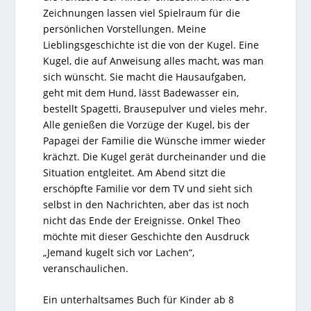
Zeichnungen lassen viel Spielraum für die
persönlichen Vorstellungen. Meine
Lieblingsgeschichte ist die von der Kugel. Eine
Kugel, die auf Anweisung alles macht, was man
sich wünscht. Sie macht die Hausaufgaben,
geht mit dem Hund, lässt Badewasser ein,
bestellt Spagetti, Brausepulver und vieles mehr.
Alle genießen die Vorzüge der Kugel, bis der
Papagei der Familie die Wünsche immer wieder
krächzt. Die Kugel gerät durcheinander und die
Situation entgleitet. Am Abend sitzt die
erschöpfte Familie vor dem TV und sieht sich
selbst in den Nachrichten, aber das ist noch
nicht das Ende der Ereignisse. Onkel Theo
möchte mit dieser Geschichte den Ausdruck
„Jemand kugelt sich vor Lachen“,
veranschaulichen.
Ein unterhaltsames Buch für Kinder ab 8