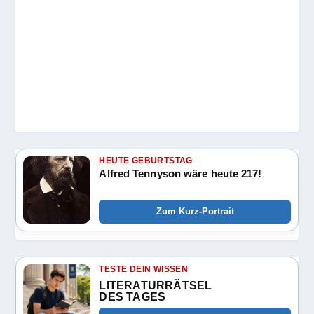
HEUTE GEBURTSTAG
Alfred Tennyson wäre heute 217!
Zum Kurz-Portrait
TESTE DEIN WISSEN
LITERATURRÄTSEL
DES TAGES