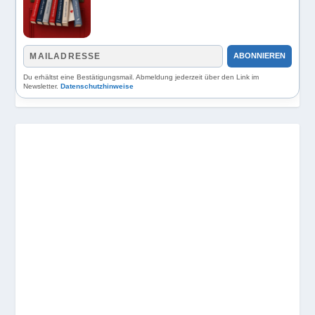
ABONNIEREN
Du erhältst eine Bestätigungsmail. Abmeldung jederzeit über den Link im
Newsletter.
Datenschutzhinweise