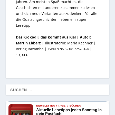
Jahren. Am meisten Spaß macht es, die
Geschichten mit anderen zusammen zu lesen
und sich neue Varianten auszudenken. Für alle
die Quatschgeschichten lieben ein super
Lesetipp.
Das Krokodil, das kommt aus Kiel
|
Autor:
Martin Ebberz
| Illustratorin: Maria Kechner |
Verlag Razamba | ISBN 978-3-941725-61-4 |
13,90 €
NEWSLETTER 7 TAGE, 7 BÜCHER
Aktuelle Lesetipps jeden Sonntag in
dein Postfach!