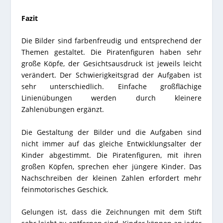
Fazit
Die Bilder sind farbenfreudig und entsprechend der
Themen gestaltet. Die Piratenfiguren haben sehr
große Köpfe, der Gesichtsausdruck ist jeweils leicht
verändert. Der Schwierigkeitsgrad der Aufgaben ist
sehr unterschiedlich. Einfache großflächige
Linienübungen werden durch kleinere
Zahlenübungen ergänzt.
Die Gestaltung der Bilder und die Aufgaben sind
nicht immer auf das gleiche Entwicklungsalter der
Kinder abgestimmt. Die Piratenfiguren, mit ihren
großen Köpfen, sprechen eher jüngere Kinder. Das
Nachschreiben der kleinen Zahlen erfordert mehr
feinmotorisches Geschick.
Gelungen ist, dass die Zeichnungen mit dem Stift