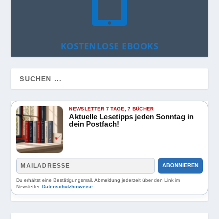

KOSTENLOSE EBOOKS
NEWSLETTER 7 TAGE, 7 BÜCHER
Aktuelle Lesetipps jeden Sonntag in
dein Postfach!
ABONNIEREN
Du erhältst eine Bestätigungsmail. Abmeldung jederzeit über den Link im
Newsletter.
Datenschutzhinweise