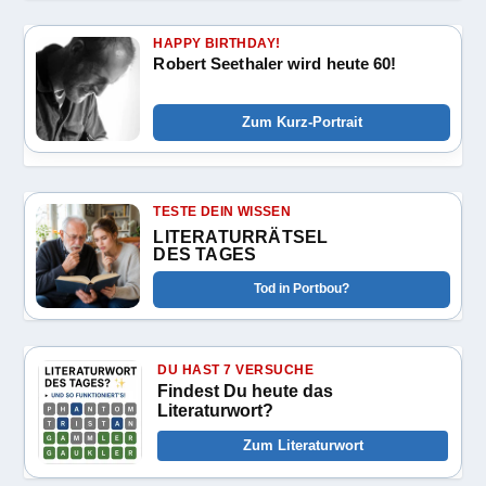
HAPPY BIRTHDAY!
Robert Seethaler wird heute 60!
Zum Kurz-Portrait
TESTE DEIN WISSEN
LITERATURRÄTSEL
DES TAGES
Tod in Portbou?
DU HAST 7 VERSUCHE
Findest Du heute das
Literaturwort?
Zum Literaturwort