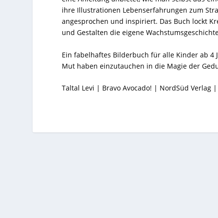
ihre Illustrationen Lebenserfahrungen zum St
angesprochen und inspiriert. Das Buch lockt Kre
und Gestalten die eigene Wachstumsgeschichte
Ein fabelhaftes Bilderbuch für alle Kinder ab 4 
Mut haben einzutauchen in die Magie der Gedu
Taltal Levi | Bravo Avocado! | NordSüd Verlag 