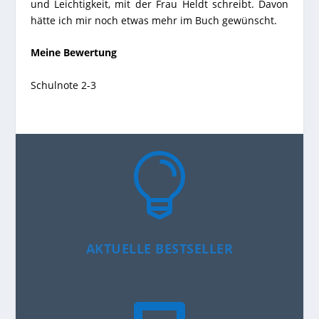
und Leichtigkeit, mit der Frau Heldt schreibt. Davon
hätte ich mir noch etwas mehr im Buch gewünscht.
Meine Bewertung
Schulnote 2-3

AKTUELLE BESTSELLER