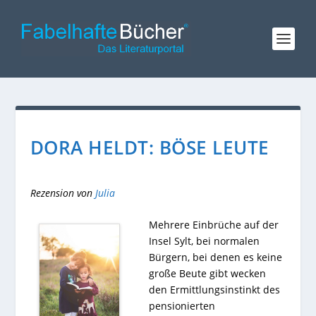
DORA HELDT: BÖSE LEUTE
Rezension von
Julia
Mehrere Einbrüche auf der
Insel Sylt, bei normalen
Bürgern, bei denen es keine
große Beute gibt wecken
den Ermittlungsinstinkt des
pensionierten