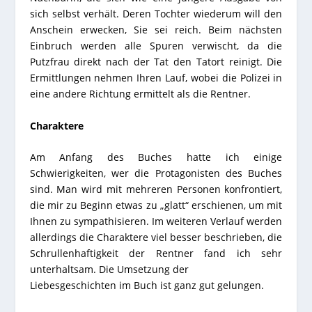
sich selbst verhält. Deren Tochter wiederum will den
Anschein erwecken, Sie sei reich. Beim nächsten
Einbruch werden alle Spuren verwischt, da die
Putzfrau direkt nach der Tat den Tatort reinigt. Die
Ermittlungen nehmen Ihren Lauf, wobei die Polizei in
eine andere Richtung ermittelt als die Rentner.
Charaktere
Am Anfang des Buches hatte ich einige
Schwierigkeiten, wer die Protagonisten des Buches
sind. Man wird mit mehreren Personen konfrontiert,
die mir zu Beginn etwas zu „glatt“ erschienen, um mit
Ihnen zu sympathisieren. Im weiteren Verlauf werden
allerdings die Charaktere viel besser beschrieben, die
Schrullenhaftigkeit der Rentner fand ich sehr
unterhaltsam. Die Umsetzung der
Liebesgeschichten im Buch ist ganz gut gelungen.