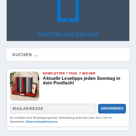

KOSTENLOSE EBOOKS
NEWSLETTER 7 TAGE, 7 BÜCHER
Aktuelle Lesetipps jeden Sonntag in
dein Postfach!
ABONNIEREN
Du erhältst eine Bestätigungsmail. Abmeldung jederzeit über den Link im
Newsletter.
Datenschutzhinweise