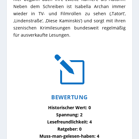
Neben dem Schreiben ist Isabella Archan immer
wieder in TV- und Filmrollen zu sehen (‚Tatort‘,
‚Lindenstraße‘, ‚Diese Kaminskis‘) und sorgt mit ihren
szenischen Krimilesungen bundesweit regelmäßig
für ausverkaufte Lesungen.
l
BEWERTUNG
Historischer Wert: 0
Spannung: 2
Lesefreundlichkeit: 4
Ratgeber: 0
Muss-man-gelesen-haben: 4