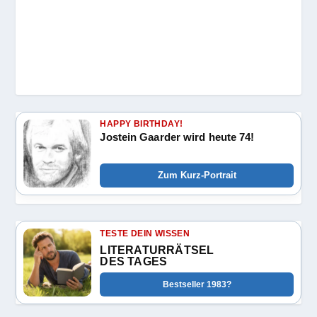
HAPPY BIRTHDAY!
Jostein Gaarder wird heute 74!
Zum Kurz-Portrait
TESTE DEIN WISSEN
LITERATURRÄTSEL
DES TAGES
Bestseller 1983?