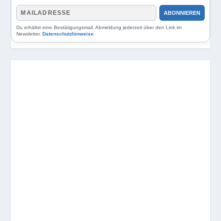
ABONNIEREN
Du erhältst eine Bestätigungsmail. Abmeldung jederzeit über den Link im
Newsletter.
Datenschutzhinweise