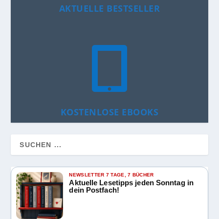
AKTUELLE BESTSELLER

KOSTENLOSE EBOOKS
NEWSLETTER 7 TAGE, 7 BÜCHER
Aktuelle Lesetipps jeden Sonntag in
dein Postfach!