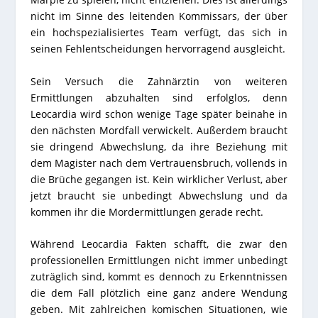
nicht im Sinne des leitenden Kommissars, der über
ein hochspezialisiertes Team verfügt, das sich in
seinen Fehlentscheidungen hervorragend ausgleicht.
Sein Versuch die Zahnärztin von weiteren
Ermittlungen abzuhalten sind erfolglos, denn
Leocardia wird schon wenige Tage später beinahe in
den nächsten Mordfall verwickelt. Außerdem braucht
sie dringend Abwechslung, da ihre Beziehung mit
dem Magister nach dem Vertrauensbruch, vollends in
die Brüche gegangen ist. Kein wirklicher Verlust, aber
jetzt braucht sie unbedingt Abwechslung und da
kommen ihr die Mordermittlungen gerade recht.
Während Leocardia Fakten schafft, die zwar den
professionellen Ermittlungen nicht immer unbedingt
zuträglich sind, kommt es dennoch zu Erkenntnissen
die dem Fall plötzlich eine ganz andere Wendung
geben. Mit zahlreichen komischen Situationen, wie