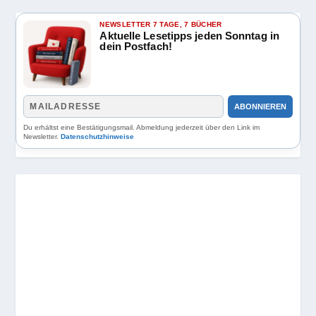
NEWSLETTER 7 TAGE, 7 BÜCHER
Aktuelle Lesetipps jeden Sonntag in
dein Postfach!
ABONNIEREN
Du erhältst eine Bestätigungsmail. Abmeldung jederzeit über den Link im
Newsletter.
Datenschutzhinweise