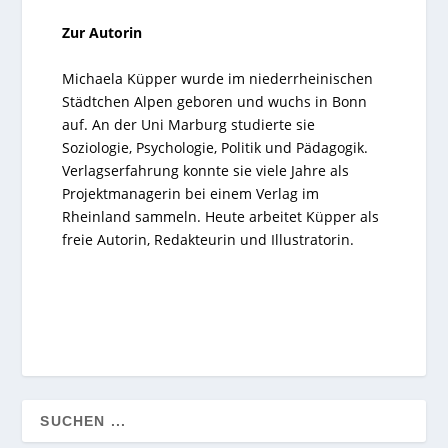
Zur Autorin
Michaela Küpper wurde im niederrheinischen
Städtchen Alpen geboren und wuchs in Bonn
auf. An der Uni Marburg studierte sie
Soziologie, Psychologie, Politik und Pädagogik.
Verlagserfahrung konnte sie viele Jahre als
Projektmanagerin bei einem Verlag im
Rheinland sammeln. Heute arbeitet Küpper als
freie Autorin, Redakteurin und Illustratorin.