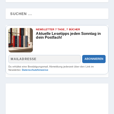
NEWSLETTER 7 TAGE, 7 BÜCHER
Aktuelle Lesetipps jeden Sonntag in
dein Postfach!
ABONNIEREN
Du erhältst eine Bestätigungsmail. Abmeldung jederzeit über den Link im
Newsletter.
Datenschutzhinweise