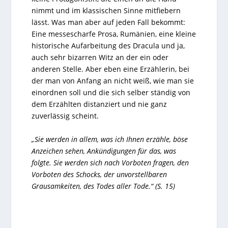
nimmt und im klassischen Sinne mitfiebern
lässt. Was man aber auf jeden Fall bekommt:
Eine messescharfe Prosa, Rumänien, eine kleine
historische Aufarbeitung des Dracula und ja,
auch sehr bizarren Witz an der ein oder
anderen Stelle. Aber eben eine Erzählerin, bei
der man von Anfang an nicht weiß, wie man sie
einordnen soll und die sich selber ständig von
dem Erzählten distanziert und nie ganz
zuverlässig scheint.
„Sie werden in allem, was ich Ihnen erzähle, böse
Anzeichen sehen, Ankündigungen für das, was
folgte. Sie werden sich nach Vorboten fragen, den
Vorboten des Schocks, der unvorstellbaren
Grausamkeiten, des Todes aller Tode.“ (S. 15)