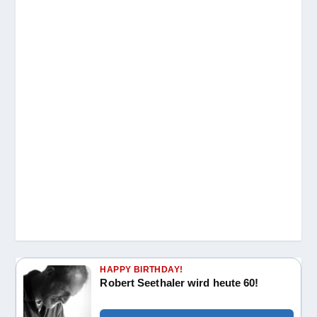
HAPPY BIRTHDAY!
Robert Seethaler wird heute 60!