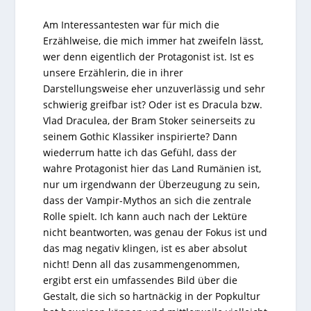
Am Interessantesten war für mich die
Erzählweise, die mich immer hat zweifeln lässt,
wer denn eigentlich der Protagonist ist. Ist es
unsere Erzählerin, die in ihrer
Darstellungsweise eher unzuverlässig und sehr
schwierig greifbar ist? Oder ist es Dracula bzw.
Vlad Draculea, der Bram Stoker seinerseits zu
seinem Gothic Klassiker inspirierte? Dann
wiederrum hatte ich das Gefühl, dass der
wahre Protagonist hier das Land Rumänien ist,
nur um irgendwann der Überzeugung zu sein,
dass der Vampir-Mythos an sich die zentrale
Rolle spielt. Ich kann auch nach der Lektüre
nicht beantworten, was genau der Fokus ist und
das mag negativ klingen, ist es aber absolut
nicht! Denn all das zusammengenommen,
ergibt erst ein umfassendes Bild über die
Gestalt, die sich so hartnäckig in der Popkultur