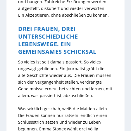
und bangen. Zahlreiche Erklärungen werden
aufgestellt, diskutiert und wieder verworfen.
Ein Akzeptieren, ohne abschließen zu können.
DREI FRAUEN, DREI
UNTERSCHIEDLICHE
LEBENSWEGE. EIN
GEMEINSAMES SCHICKSAL
So vieles ist seit damals passiert. So vieles
ungesagt geblieben. Ein Journalist gräbt die
alte Geschichte wieder aus. Die Frauen müssen
sich der Vergangenheit stellen, verdrängte
Geheimnisse erneut betrachten und lernen, mit
allem, was passiert ist, abzuschließen.
Was wirklich geschah, weiß die Maiden allein.
Die Frauen können nur rätseln, endlich einen
Schlussstrich setzen und wieder zu Leben
beginnen. Emma Stonex wählt drei völlig