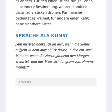
es anders. Für den einen ist das ruhige Leben
eine innere Bestimmung, während andere
daran zu ersticken drohen. Für manche
bedeutet es Freiheit, für andere einen Käfig
ohne sichtbare Gitter.
SPRACHE ALS KUNST
„Am meisten denke ich an dich, wenn die Sonne
aufgeht In dem Augenblick davor, in den ein, zwei
Minuten, wenn die Nacht gähnend den Morgen
erwartet und das Meer sich langsam vom Himmel
trennt.“*
ANZEIGE