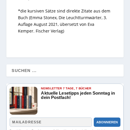
*die kursiven Sätze sind direkte Zitate aus dem
Buch (Emma Stonex, Die Leuchtturmwärter, 3.
Auflage August 2021, übersetzt von Eva
Kemper. Fischer Verlag)
NEWSLETTER 7 TAGE, 7 BÜCHER
Aktuelle Lesetipps jeden Sonntag in
dein Postfach!
ABONNIEREN