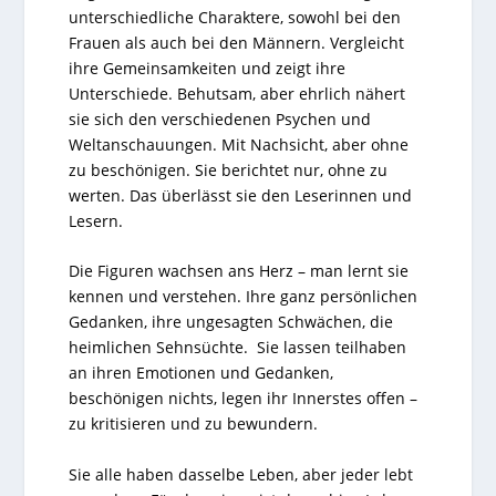
unterschiedliche Charaktere, sowohl bei den
Frauen als auch bei den Männern. Vergleicht
ihre Gemeinsamkeiten und zeigt ihre
Unterschiede. Behutsam, aber ehrlich nähert
sie sich den verschiedenen Psychen und
Weltanschauungen. Mit Nachsicht, aber ohne
zu beschönigen. Sie berichtet nur, ohne zu
werten. Das überlässt sie den Leserinnen und
Lesern.
Die Figuren wachsen ans Herz – man lernt sie
kennen und verstehen. Ihre ganz persönlichen
Gedanken, ihre ungesagten Schwächen, die
heimlichen Sehnsüchte. Sie lassen teilhaben
an ihren Emotionen und Gedanken,
beschönigen nichts, legen ihr Innerstes offen –
zu kritisieren und zu bewundern.
Sie alle haben dasselbe Leben, aber jeder lebt