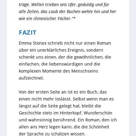
träge. Wellen trieben ans Ufer, geduldig und für
alle Zeiten, das Laub der Buchen wehte hin und her
wie ein chinesischer Fächer.“*
FAZIT
Emma Stonex schrieb nicht nur einen Roman
über ein unerklärliches Ereignis, sondern
schenkt uns einen, der die gewöhnlichen, die
einfachen, die liebenswürdigen und die
komplexen Momente des Menschseins
aufzeichnet.
Von der ersten Seite an ist es ein Buch, das
einen nicht mehr loslässt. Selbst wenn man es
längst auf die Seite gelegt hat, bleibt die
Geschichte stets im Hinterkopf. Wunderschön
und wahnsinnig berührend. Ein Roman, den ich
allen ans Herz legen kann, die die Schönheit
der Sprache zu schätzen wissen.