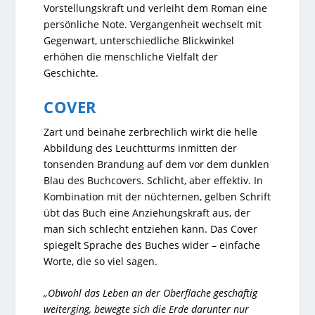
Vorstellungskraft und verleiht dem Roman eine
persönliche Note. Vergangenheit wechselt mit
Gegenwart, unterschiedliche Blickwinkel
erhöhen die menschliche Vielfalt der
Geschichte.
COVER
Zart und beinahe zerbrechlich wirkt die helle
Abbildung des Leuchtturms inmitten der
tonsenden Brandung auf dem vor dem dunklen
Blau des Buchcovers. Schlicht, aber effektiv. In
Kombination mit der nüchternen, gelben Schrift
übt das Buch eine Anziehungskraft aus, der
man sich schlecht entziehen kann. Das Cover
spiegelt Sprache des Buches wider – einfache
Worte, die so viel sagen.
„Obwohl das Leben an der Oberfläche geschäftig
weiterging, bewegte sich die Erde darunter nur