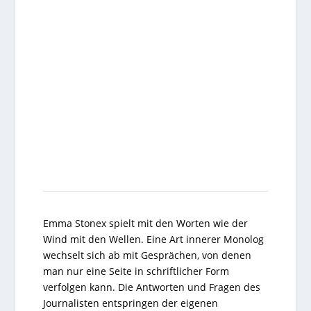
Emma Stonex spielt mit den Worten wie der
Wind mit den Wellen. Eine Art innerer Monolog
wechselt sich ab mit Gesprächen, von denen
man nur eine Seite in schriftlicher Form
verfolgen kann. Die Antworten und Fragen des
Journalisten entspringen der eigenen