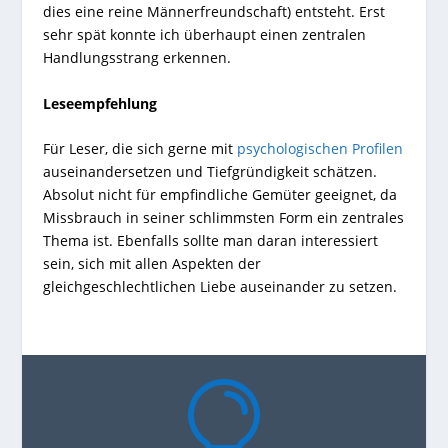
dies eine reine Männerfreundschaft) entsteht. Erst
sehr spät konnte ich überhaupt einen zentralen
Handlungsstrang erkennen.
Leseempfehlung
Für Leser, die sich gerne mit
psychologischen Profilen
auseinandersetzen und Tiefgründigkeit schätzen.
Absolut nicht für empfindliche Gemüter geeignet, da
Missbrauch in seiner schlimmsten Form ein zentrales
Thema ist. Ebenfalls sollte man daran interessiert
sein, sich mit allen Aspekten der
gleichgeschlechtlichen Liebe auseinander zu setzen.
