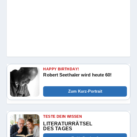
HAPPY BIRTHDAY!
Robert Seethaler wird heute 60!
Zum Kurz-Portrait
TESTE DEIN WISSEN
LITERATURRÄTSEL
DES TAGES