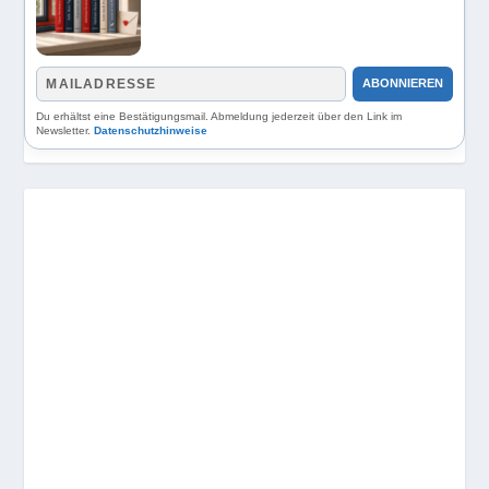
ABONNIEREN
Du erhältst eine Bestätigungsmail. Abmeldung jederzeit über den Link im
Newsletter.
Datenschutzhinweise