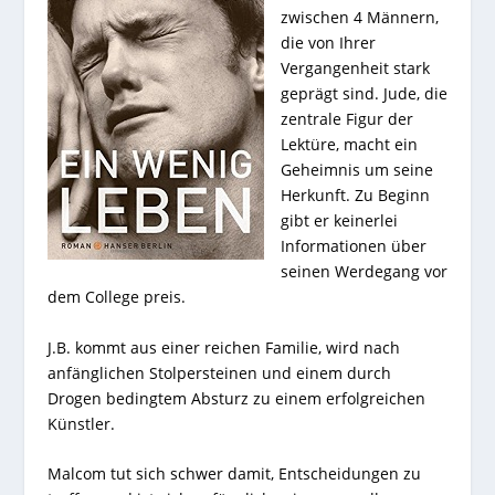
zwischen 4 Männern,
die von Ihrer
Vergangenheit stark
geprägt sind. Jude, die
zentrale Figur der
Lektüre, macht ein
Geheimnis um seine
Herkunft. Zu Beginn
gibt er keinerlei
Informationen über
seinen Werdegang vor
dem College preis.
J.B. kommt aus einer reichen Familie, wird nach
anfänglichen Stolpersteinen und einem durch
Drogen bedingtem Absturz zu einem erfolgreichen
Künstler.
Malcom tut sich schwer damit, Entscheidungen zu