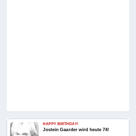
HAPPY BIRTHDAY!
Jostein Gaarder wird heute 74!