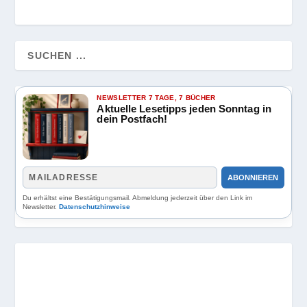
NEWSLETTER 7 TAGE, 7 BÜCHER
Aktuelle Lesetipps jeden Sonntag in
dein Postfach!
ABONNIEREN
Du erhältst eine Bestätigungsmail. Abmeldung jederzeit über den Link im
Newsletter.
Datenschutzhinweise