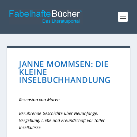
JANNE MOMMSEN: DIE
KLEINE
INSELBUCHHANDLUNG
Rezension von Maren
Berührende Geschichte über Neuanfänge,
Vergebung, Liebe und Freundschaft vor toller
Inselkulisse