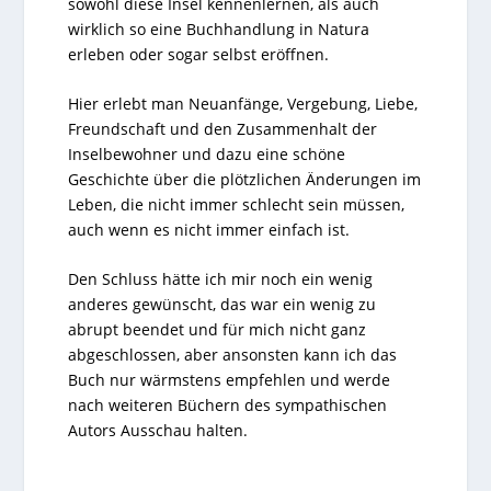
sowohl diese Insel kennenlernen, als auch
wirklich so eine Buchhandlung in Natura
erleben oder sogar selbst eröffnen.
Hier erlebt man Neuanfänge, Vergebung, Liebe,
Freundschaft und den Zusammenhalt der
Inselbewohner und dazu eine schöne
Geschichte über die plötzlichen Änderungen im
Leben, die nicht immer schlecht sein müssen,
auch wenn es nicht immer einfach ist.
Den Schluss hätte ich mir noch ein wenig
anderes gewünscht, das war ein wenig zu
abrupt beendet und für mich nicht ganz
abgeschlossen, aber ansonsten kann ich das
Buch nur wärmstens empfehlen und werde
nach weiteren Büchern des sympathischen
Autors Ausschau halten.