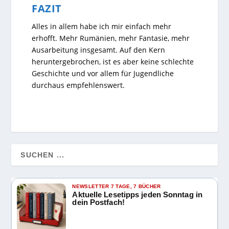
FAZIT
Alles in allem habe ich mir einfach mehr
erhofft. Mehr Rumänien, mehr Fantasie, mehr
Ausarbeitung insgesamt. Auf den Kern
heruntergebrochen, ist es aber keine schlechte
Geschichte und vor allem für Jugendliche
durchaus empfehlenswert.
NEWSLETTER 7 TAGE, 7 BÜCHER
Aktuelle Lesetipps jeden Sonntag in
dein Postfach!