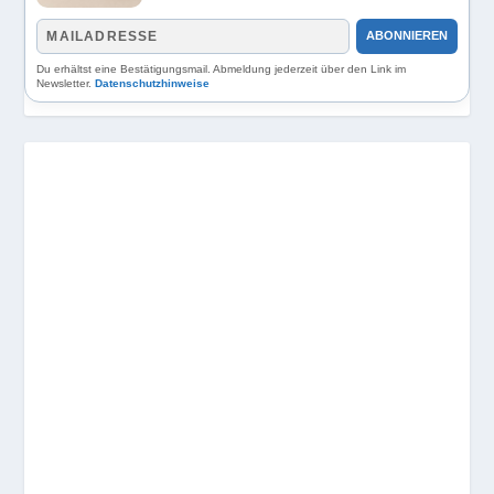
ABONNIEREN
Du erhältst eine Bestätigungsmail. Abmeldung jederzeit über den Link im
Newsletter.
Datenschutzhinweise