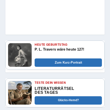
HEUTE GEBURTSTAG
P. L. Travers wäre heute 127!
Zum Kurz-Portrait
TESTE DEIN WISSEN
LITERATURRÄTSEL
DES TAGES
Glücks-Hemd?