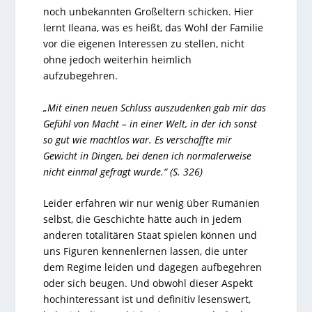
noch unbekannten Großeltern schicken. Hier
lernt Ileana, was es heißt, das Wohl der Familie
vor die eigenen Interessen zu stellen, nicht
ohne jedoch weiterhin heimlich
aufzubegehren.
„Mit einen neuen Schluss auszudenken gab mir das
Gefühl von Macht – in einer Welt, in der ich sonst
so gut wie machtlos war. Es verschaffte mir
Gewicht in Dingen, bei denen ich normalerweise
nicht einmal gefragt wurde.“ (S. 326)
Leider erfahren wir nur wenig über Rumänien
selbst, die Geschichte hätte auch in jedem
anderen totalitären Staat spielen können und
uns Figuren kennenlernen lassen, die unter
dem Regime leiden und dagegen aufbegehren
oder sich beugen. Und obwohl dieser Aspekt
hochinteressant ist und definitiv lesenswert,