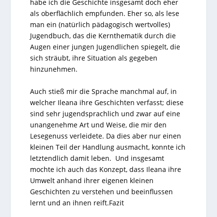
habe ich die Geschichte insgesamt doch eher
als oberflächlich empfunden. Eher so, als lese
man ein (natürlich pädagogisch wertvolles)
Jugendbuch, das die Kernthematik durch die
Augen einer jungen Jugendlichen spiegelt, die
sich sträubt, ihre Situation als gegeben
hinzunehmen.
Auch stieß mir die Sprache manchmal auf, in
welcher Ileana ihre Geschichten verfasst; diese
sind sehr jugendsprachlich und zwar auf eine
unangenehme Art und Weise, die mir den
Lesegenuss verleidete. Da dies aber nur einen
kleinen Teil der Handlung ausmacht, konnte ich
letztendlich damit leben. Und insgesamt
mochte ich auch das Konzept, dass Ileana ihre
Umwelt anhand ihrer eigenen kleinen
Geschichten zu verstehen und beeinflussen
lernt und an ihnen reift.Fazit