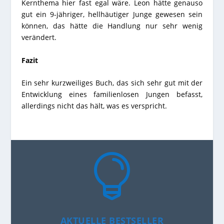
Kernthema hier fast egal wäre. Leon hätte genauso
gut ein 9-jähriger, hellhäutiger Junge gewesen sein
können, das hätte die Handlung nur sehr wenig
verändert.
Fazit
Ein sehr kurzweiliges Buch, das sich sehr gut mit der
Entwicklung eines familienlosen Jungen befasst,
allerdings nicht das hält, was es verspricht.

AKTUELLE BESTSELLER