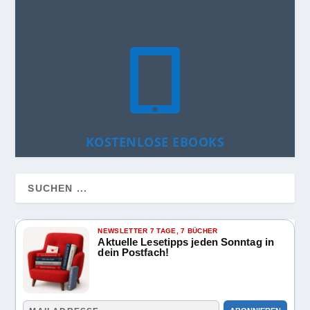

KOSTENLOSE EBOOKS
NEWSLETTER 7 TAGE, 7 BÜCHER
Aktuelle Lesetipps jeden Sonntag in
dein Postfach!