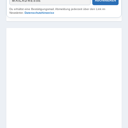
ABONNIEREN
Du erhältst eine Bestätigungsmail. Abmeldung jederzeit über den Link im
Newsletter.
Datenschutzhinweise