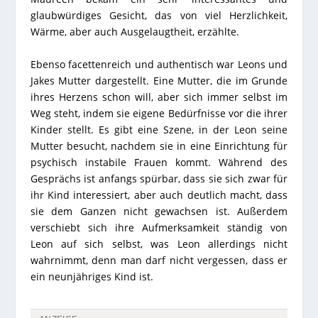
glaubwürdiges Gesicht, das von viel Herzlichkeit,
Wärme, aber auch Ausgelaugtheit, erzählte.
Ebenso facettenreich und authentisch war Leons und
Jakes Mutter dargestellt. Eine Mutter, die im Grunde
ihres Herzens schon will, aber sich immer selbst im
Weg steht, indem sie eigene Bedürfnisse vor die ihrer
Kinder stellt. Es gibt eine Szene, in der Leon seine
Mutter besucht, nachdem sie in eine Einrichtung für
psychisch instabile Frauen kommt. Während des
Gesprächs ist anfangs spürbar, dass sie sich zwar für
ihr Kind interessiert, aber auch deutlich macht, dass
sie dem Ganzen nicht gewachsen ist. Außerdem
verschiebt sich ihre Aufmerksamkeit ständig von
Leon auf sich selbst, was Leon allerdings nicht
wahrnimmt, denn man darf nicht vergessen, dass er
ein neunjähriges Kind ist.