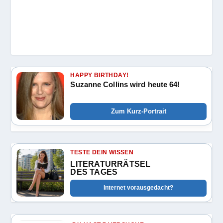
HAPPY BIRTHDAY!
Suzanne Collins wird heute 64!
Zum Kurz-Portrait
TESTE DEIN WISSEN
LITERATURRÄTSEL
DES TAGES
Internet vorausgedacht?