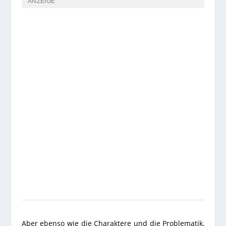
ANZEIGE
Aber ebenso wie die Charaktere und die Problematik,