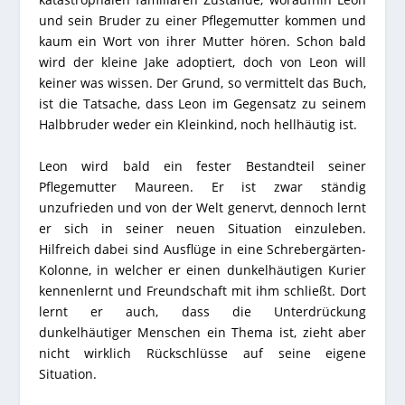
und sein Bruder zu einer Pflegemutter kommen und
kaum ein Wort von ihrer Mutter hören. Schon bald
wird der kleine Jake adoptiert, doch von Leon will
keiner was wissen. Der Grund, so vermittelt das Buch,
ist die Tatsache, dass Leon im Gegensatz zu seinem
Halbbruder weder ein Kleinkind, noch hellhäutig ist.
Leon wird bald ein fester Bestandteil seiner
Pflegemutter Maureen. Er ist zwar ständig
unzufrieden und von der Welt genervt, dennoch lernt
er sich in seiner neuen Situation einzuleben.
Hilfreich dabei sind Ausflüge in eine Schrebergärten-
Kolonne, in welcher er einen dunkelhäutigen Kurier
kennenlernt und Freundschaft mit ihm schließt. Dort
lernt er auch, dass die Unterdrückung
dunkelhäutiger Menschen ein Thema ist, zieht aber
nicht wirklich Rückschlüsse auf seine eigene
Situation.