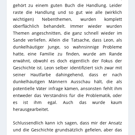
gehört zu einem guten Buch die Handlung. Leider
raste die Handlung und so gut wie alle (wirklich
wichtigen) Nebenthemen, wurden komplett
oberflächlich behandelt. Immer wieder wurden
Themen angeschnitten, die ganz schnell wieder im
Sande verliefen. Allein die Tatsache, dass Leon, als
dunkelhäutiger Junge, so wahnsinnige Probleme
hatte, eine Familie zu finden, wurde am Rande
erwähnt, obwohl es doch eigentlich der Fokus der
Geschichte ist. Leon selber identifiziert sich zwar mit
seiner Hautfarbe dahingehend, dass er nach
dunkelhäutigen Männern Ausschau hält, die als
potentielle Väter infrage kämen, ansonsten fehlt ihm
entweder das Verständnis für die Problematik, oder
es ist ihm egal. Auch das wurde kaum
herausgearbeitet.
Schlussendlich kann ich sagen, dass mir der Ansatz
und die Geschichte grundsätzlich gefielen, aber das