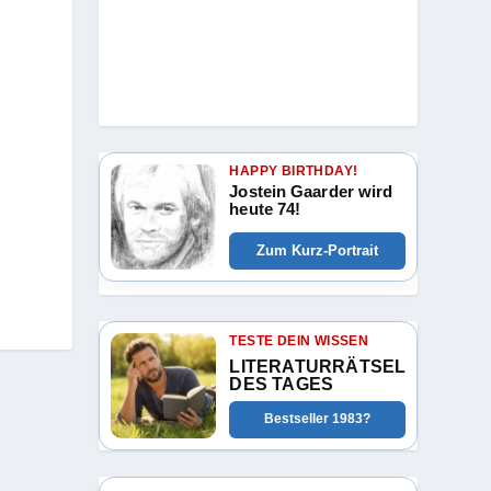
HAPPY BIRTHDAY!
Jostein Gaarder wird
heute 74!
Zum Kurz-Portrait
TESTE DEIN WISSEN
LITERATURRÄTSEL
DES TAGES
Bestseller 1983?