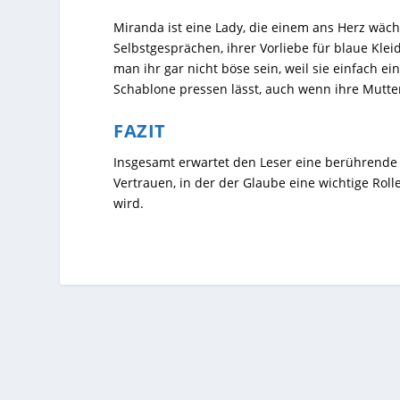
Miranda ist eine Lady, die einem ans Herz wäch
Selbstgesprächen, ihrer Vorliebe für blaue Kle
man ihr gar nicht böse sein, weil sie einfach ei
Schablone pressen lässt, auch wenn ihre Mutter
FAZIT
Insgesamt erwartet den Leser eine berührende
Vertrauen, in der der Glaube eine wichtige Rol
wird.