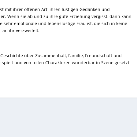
st mit ihrer offenen Art, ihren lustigen Gedanken und
ider. Wenn sie ab und zu ihre gute Erziehung vergisst, dann kann
ne sehr emotionale und lebenslustige Frau ist, die sich in keine
 an ihr verzweifelt.
 Geschichte über Zusammenhalt, Familie, Freundschaft und
le spielt und von tollen Charakteren wunderbar in Szene gesetzt