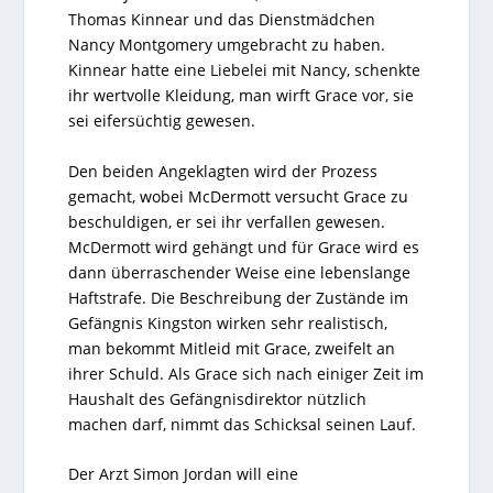
Thomas Kinnear und das Dienstmädchen
Nancy Montgomery umgebracht zu haben.
Kinnear hatte eine Liebelei mit Nancy, schenkte
ihr wertvolle Kleidung, man wirft Grace vor, sie
sei eifersüchtig gewesen.
Den beiden Angeklagten wird der Prozess
gemacht, wobei McDermott versucht Grace zu
beschuldigen, er sei ihr verfallen gewesen.
McDermott wird gehängt und für Grace wird es
dann überraschender Weise eine lebenslange
Haftstrafe. Die Beschreibung der Zustände im
Gefängnis Kingston wirken sehr realistisch,
man bekommt Mitleid mit Grace, zweifelt an
ihrer Schuld. Als Grace sich nach einiger Zeit im
Haushalt des Gefängnisdirektor nützlich
machen darf, nimmt das Schicksal seinen Lauf.
Der Arzt Simon Jordan will eine