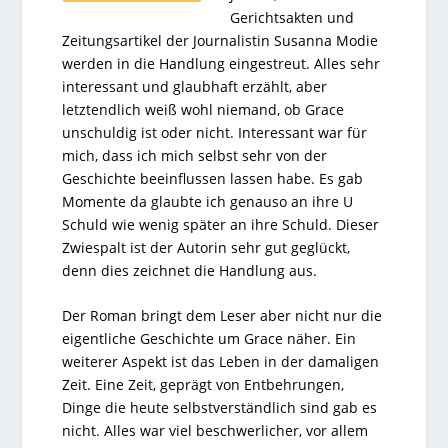
Gerichtsakten und
Zeitungsartikel der Journalistin Susanna Modie
werden in die Handlung eingestreut. Alles sehr
interessant und glaubhaft erzählt, aber
letztendlich weiß wohl niemand, ob Grace
unschuldig ist oder nicht. Interessant war für
mich, dass ich mich selbst sehr von der
Geschichte beeinflussen lassen habe. Es gab
Momente da glaubte ich genauso an ihre U
Schuld wie wenig später an ihre Schuld. Dieser
Zwiespalt ist der Autorin sehr gut geglückt,
denn dies zeichnet die Handlung aus.
Der Roman bringt dem Leser aber nicht nur die
eigentliche Geschichte um Grace näher. Ein
weiterer Aspekt ist das Leben in der damaligen
Zeit. Eine Zeit, geprägt von Entbehrungen,
Dinge die heute selbstverständlich sind gab es
nicht. Alles war viel beschwerlicher, vor allem