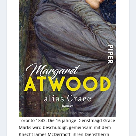
Toronto 1843: Die 16 jährige Dienstmagd Grace
Marks wird beschuldigt, gemeinsam mit dem
Knecht James McDermott, ihren Dienstherrn