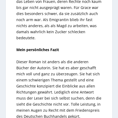
das Leben von Frauen, deren Rechte noch kaum
bis gar nicht ausgeprägt waren. Für Grace war
dies besonders schwer, da sie zusätzlich auch
noch arm war. Als Emigrantin blieb ihr fast
nichts anderes, als als Magd zu arbeiten, was
damals wahrlich kein Zucker schlecken
bedeutete.
Mein persönliches Fazit
Dieser Roman ist anders als die anderen
Bücher der Autorin. Sie hat es aber geschafft
mich voll und ganz zu überzeugen. Sie hat sich
einem schwierigen Thema gestellt und eine
Geschichte konzipiert die Einblicke aus allen
Richtungen gewährt. Lediglich eine Antwort
muss der Leser bei sich selbst suchen, denn die
sieht die Geschichte nicht vor. Tolle Leistung, in
meinen Augen zu Recht mit dem Friedenspreis
des Deutschen Buchhandels gekürt.