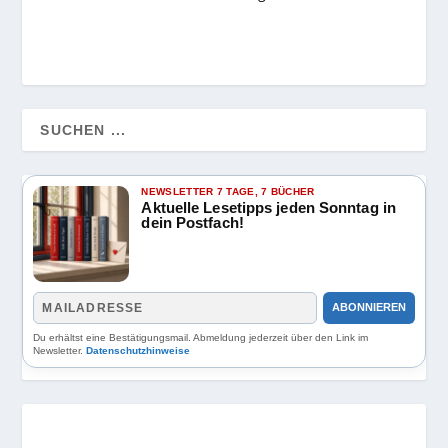
NEWSLETTER 7 TAGE, 7 BÜCHER
Aktuelle Lesetipps jeden Sonntag in
dein Postfach!
ABONNIEREN
Du erhältst eine Bestätigungsmail. Abmeldung jederzeit über den Link im
Newsletter.
Datenschutzhinweise