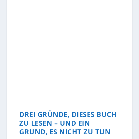
DREI GRÜNDE, DIESES BUCH
ZU LESEN – UND EIN
GRUND, ES NICHT ZU TUN