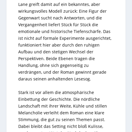
Lane greift damit auf ein bekanntes, aber
wirkungsvolles Modell zurück: Eine Figur der
Gegenwart sucht nach Antworten, und die
Vergangenheit liefert Stück für Stück die
emotionale und historische Tiefenschärfe. Das
ist nicht auf formale Experimente ausgerichtet,
funktioniert hier aber durch den ruhigen
Aufbau und den stetigen Wechsel der
Perspektiven. Beide Ebenen tragen die
Handlung, ohne sich gegenseitig zu
verdrängen, und der Roman gewinnt gerade
daraus seinen anhaltenden Lesesog.
Stark ist vor allem die atmosphärische
Einbettung der Geschichte. Die nördliche
Landschaft mit ihrer Weite, Kühle und stillen
Melancholie verleiht dem Roman eine klare
Stimmung, die gut zu seinen Themen passt.
Dabei bleibt das Setting nicht bloß Kulisse,