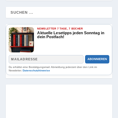
NEWSLETTER 7 TAGE, 7 BÜCHER
Aktuelle Lesetipps jeden Sonntag in
dein Postfach!
ABONNIEREN
Du erhältst eine Bestätigungsmail. Abmeldung jederzeit über den Link im
Newsletter.
Datenschutzhinweise