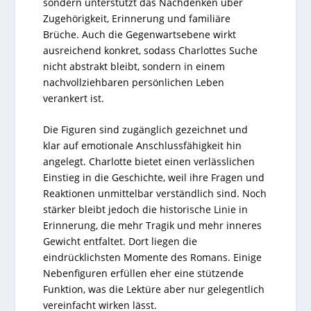
sondern unterstützt das Nachdenken über
Zugehörigkeit, Erinnerung und familiäre
Brüche. Auch die Gegenwartsebene wirkt
ausreichend konkret, sodass Charlottes Suche
nicht abstrakt bleibt, sondern in einem
nachvollziehbaren persönlichen Leben
verankert ist.
Die Figuren sind zugänglich gezeichnet und
klar auf emotionale Anschlussfähigkeit hin
angelegt. Charlotte bietet einen verlässlichen
Einstieg in die Geschichte, weil ihre Fragen und
Reaktionen unmittelbar verständlich sind. Noch
stärker bleibt jedoch die historische Linie in
Erinnerung, die mehr Tragik und mehr inneres
Gewicht entfaltet. Dort liegen die
eindrücklichsten Momente des Romans. Einige
Nebenfiguren erfüllen eher eine stützende
Funktion, was die Lektüre aber nur gelegentlich
vereinfacht wirken lässt.