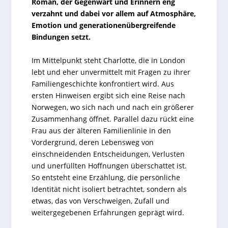
Roman, der Gegenwart und Erinnern eng
verzahnt und dabei vor allem auf Atmosphäre,
Emotion und generationenübergreifende
Bindungen setzt.
Im Mittelpunkt steht Charlotte, die in London
lebt und eher unvermittelt mit Fragen zu ihrer
Familiengeschichte konfrontiert wird. Aus
ersten Hinweisen ergibt sich eine Reise nach
Norwegen, wo sich nach und nach ein größerer
Zusammenhang öffnet. Parallel dazu rückt eine
Frau aus der älteren Familienlinie in den
Vordergrund, deren Lebensweg von
einschneidenden Entscheidungen, Verlusten
und unerfüllten Hoffnungen überschattet ist.
So entsteht eine Erzählung, die persönliche
Identität nicht isoliert betrachtet, sondern als
etwas, das von Verschweigen, Zufall und
weitergegebenen Erfahrungen geprägt wird.