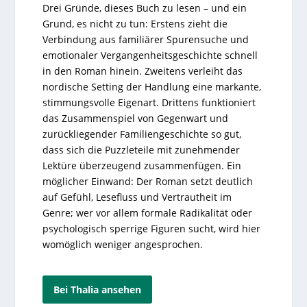
Drei Gründe, dieses Buch zu lesen – und ein
Grund, es nicht zu tun: Erstens zieht die
Verbindung aus familiärer Spurensuche und
emotionaler Vergangenheitsgeschichte schnell
in den Roman hinein. Zweitens verleiht das
nordische Setting der Handlung eine markante,
stimmungsvolle Eigenart. Drittens funktioniert
das Zusammenspiel von Gegenwart und
zurückliegender Familiengeschichte so gut,
dass sich die Puzzleteile mit zunehmender
Lektüre überzeugend zusammenfügen. Ein
möglicher Einwand: Der Roman setzt deutlich
auf Gefühl, Lesefluss und Vertrautheit im
Genre; wer vor allem formale Radikalität oder
psychologisch sperrige Figuren sucht, wird hier
womöglich weniger angesprochen.
Bei Thalia ansehen