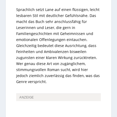
Sprachlich setzt Lane auf einen flüssigen, leicht
lesbaren Stil mit deutlicher Gefühlsnähe. Das
macht das Buch sehr anschlussfähig für
Leserinnen und Leser, die gern in
Familiengeschichten mit Geheimnissen und
emotionalen Offenlegungen eintauchen.
Gleichzeitig bedeutet diese Ausrichtung, dass
Feinheiten und Ambivalenzen bisweilen
zugunsten einer klaren Wirkung zurücktreten.
Wer genau diese Art von zugänglichem,
stimmungsvollen Roman sucht, wird hier
jedoch ziemlich zuverlässig das finden, was das
Genre verspricht.
ANZEIGE