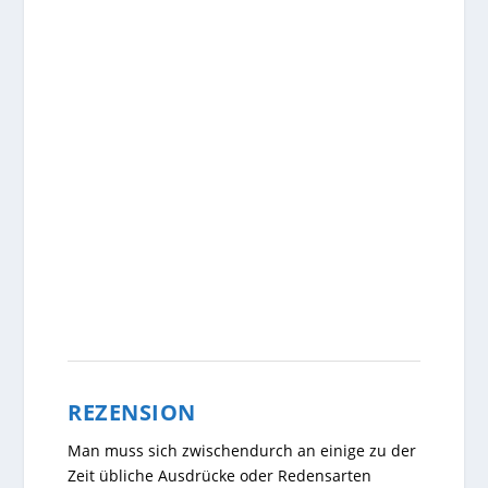
REZENSION
Man muss sich zwischendurch an einige zu der
Zeit übliche Ausdrücke oder Redensarten