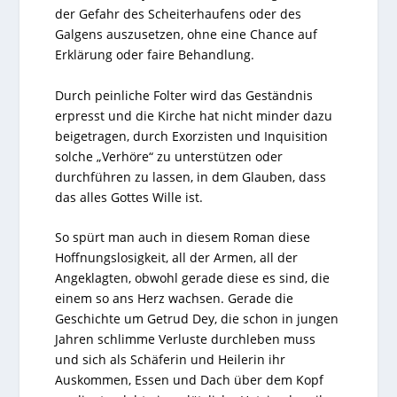
der Gefahr des Scheiterhaufens oder des
Galgens auszusetzen, ohne eine Chance auf
Erklärung oder faire Behandlung.
Durch peinliche Folter wird das Geständnis
erpresst und die Kirche hat nicht minder dazu
beigetragen, durch Exorzisten und Inquisition
solche „Verhöre“ zu unterstützen oder
durchführen zu lassen, in dem Glauben, dass
das alles Gottes Wille ist.
So spürt man auch in diesem Roman diese
Hoffnungslosigkeit, all der Armen, all der
Angeklagten, obwohl gerade diese es sind, die
einem so ans Herz wachsen. Gerade die
Geschichte um Getrud Dey, die schon in jungen
Jahren schlimme Verluste durchleben muss
und sich als Schäferin und Heilerin ihr
Auskommen, Essen und Dach über dem Kopf