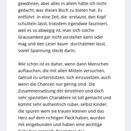
gewöhnen, aber alles in allem hätte ich nicht
gedacht, was dieses Buch zu bieten hat. Es
entführt in eine Zeit, die erstaunt, den Kopf
schütteln lässt, trotzdem irgendwie fasziniert,
weil es so abwegig ist, man sich solche
Grausamkeit gar nicht vorstellen kann oder
mag und den Leser kaum durchatmen lässt,
soviel Spannung steckt darin.
Wie schön ist es daher, wenn dann Menschen
auftauchen, die mit allen Mitteln versuchen,
Getrud zu unterstützen, sich einzusetzen, auch
wenn die Chancen nur gering sind. Die
Zusammensetzung der einzelnen und doch
sehr speziellen Charaktere ist toll gemacht und
kommt sehr authentisch rüber, selbst Kinder,
die spüren wem sie trauen können und das
Herz auf dem richtigen Fleck haben, wurden
mit eingebunden und haben eine wichtige