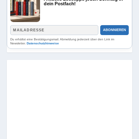
dein Postfach!
ABONNIEREN
Du erhältst eine Bestätigungsmail. Abmeldung jederzeit über den Link im
Newsletter.
Datenschutzhinweise