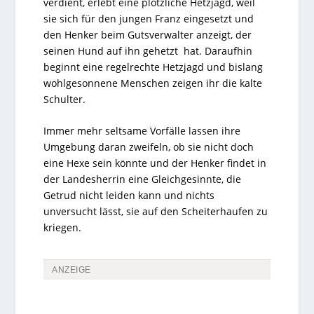
verdient, erlebt eine plötzliche Hetzjagd, weil
sie sich für den jungen Franz eingesetzt und
den Henker beim Gutsverwalter anzeigt, der
seinen Hund auf ihn gehetzt hat. Daraufhin
beginnt eine regelrechte Hetzjagd und bislang
wohlgesonnene Menschen zeigen ihr die kalte
Schulter.
Immer mehr seltsame Vorfälle lassen ihre
Umgebung daran zweifeln, ob sie nicht doch
eine Hexe sein könnte und der Henker findet in
der Landesherrin eine Gleichgesinnte, die
Getrud nicht leiden kann und nichts
unversucht lässt, sie auf den Scheiterhaufen zu
kriegen.
ANZEIGE