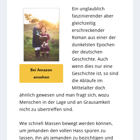
Ein unglaublich
faszinierender aber
gleichzeitig
erschreckender
Roman aus einer der
dunkelsten Epochen
der deutschen
Geschichte. Auch
wenn dies nur eine
Bei Amazon
Geschichte ist, so sind
ansehen
die Abläufe im
Mittelalter doch
ähnlich gewesen und man fragt sich, wozu
Menschen in der Lage und an Grausamkeit
nicht zu übertreffen sind.
Wie schnell Massen bewegt werden können,
um jemanden den vollen Hass spüren zu
lassen, ihn als jemanden zu bezichtigen und