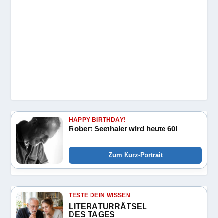
HAPPY BIRTHDAY!
Robert Seethaler wird heute 60!
Zum Kurz-Portrait
TESTE DEIN WISSEN
LITERATURRÄTSEL
DES TAGES