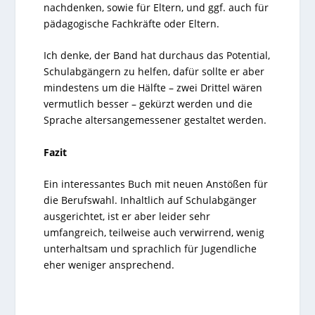
nachdenken, sowie für Eltern, und ggf. auch für
pädagogische Fachkräfte oder Eltern.
Ich denke, der Band hat durchaus das Potential,
Schulabgängern zu helfen, dafür sollte er aber
mindestens um die Hälfte – zwei Drittel wären
vermutlich besser – gekürzt werden und die
Sprache altersangemessener gestaltet werden.
Fazit
Ein interessantes Buch mit neuen Anstößen für
die Berufswahl. Inhaltlich auf Schulabgänger
ausgerichtet, ist er aber leider sehr
umfangreich, teilweise auch verwirrend, wenig
unterhaltsam und sprachlich für Jugendliche
eher weniger ansprechend.