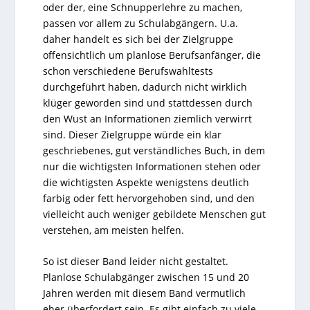
oder der, eine Schnupperlehre zu machen,
passen vor allem zu Schulabgängern. U.a.
daher handelt es sich bei der Zielgruppe
offensichtlich um planlose Berufsanfänger, die
schon verschiedene Berufswahltests
durchgeführt haben, dadurch nicht wirklich
klüger geworden sind und stattdessen durch
den Wust an Informationen ziemlich verwirrt
sind. Dieser Zielgruppe würde ein klar
geschriebenes, gut verständliches Buch, in dem
nur die wichtigsten Informationen stehen oder
die wichtigsten Aspekte wenigstens deutlich
farbig oder fett hervorgehoben sind, und den
vielleicht auch weniger gebildete Menschen gut
verstehen, am meisten helfen.
So ist dieser Band leider nicht gestaltet.
Planlose Schulabgänger zwischen 15 und 20
Jahren werden mit diesem Band vermutlich
eher überfordert sein. Es gibt einfach zu viele