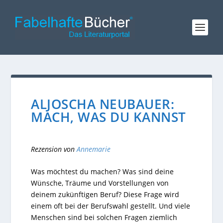
ALJOSCHA NEUBAUER:
MACH, WAS DU KANNST
Rezension von
Annemarie
Was möchtest du machen? Was sind deine
Wünsche, Träume und Vorstellungen von
deinem zukünftigen Beruf? Diese Frage wird
einem oft bei der Berufswahl gestellt. Und viele
Menschen sind bei solchen Fragen ziemlich