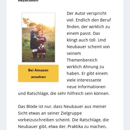
Der Autor verspricht
viel. Endlich den Beruf
finden, der wirklich zu
einem passt. Das
klingt auch toll. Und
Neubauer scheint von
seinem
Themenbereich
wirklich Ahnung zu
Bei Amazon
haben. Er gibt einem
ansehen
viele interessante
neue Informationen
und Ratschläge, die sehr hilfreich sein können.
Das Blöde ist nur, dass Neubauer aus meiner
Sicht etwas an seiner Zielgruppe
vorbeizuschreiben scheint. Die Ratschläge, die
Neubauer gibt, etwa der, Praktika zu machen,