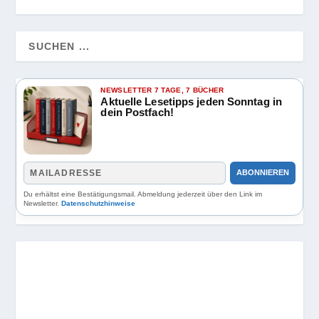
NEWSLETTER 7 TAGE, 7 BÜCHER
Aktuelle Lesetipps jeden Sonntag in
dein Postfach!
ABONNIEREN
Du erhältst eine Bestätigungsmail. Abmeldung jederzeit über den Link im
Newsletter.
Datenschutzhinweise