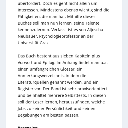
überfordert. Doch es geht nicht allein um
Interessen. Mindestens ebenso wichtig sind die
Fähigkeiten, die man hat. Mithilfe dieses
Buches soll man nun lernen, seine Talente
kennenzulernen. Verfasst ist es von Aljoscha
Neubauer, Psychologieprofessor an der
Universität Graz.
Das Buch besteht aus sieben Kapiteln plus
Vorwort und Epilog. Im Anhang findet man u.a.
einen umfangreichen Glossar, ein
Anmerkungsverzeichnis, in dem die
Literaturquellen genannt werden, und ein
Register vor. Der Band ist sehr praxisorientiert
und beinhaltet mehrere Selbsttests. In diesen
soll der Leser lernen, herauszufinden, welche
Jobs zu seiner Persönlichkeit und seinen
Begabungen am besten passen.
Rezension