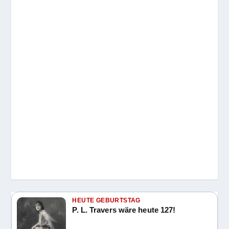
HEUTE GEBURTSTAG
P. L. Travers wäre heute 127!