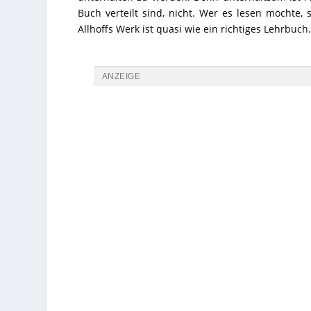
Buch verteilt sind, nicht. Wer es lesen möchte, 
Allhoffs Werk ist quasi wie ein richtiges Lehrbuch.
ANZEIGE