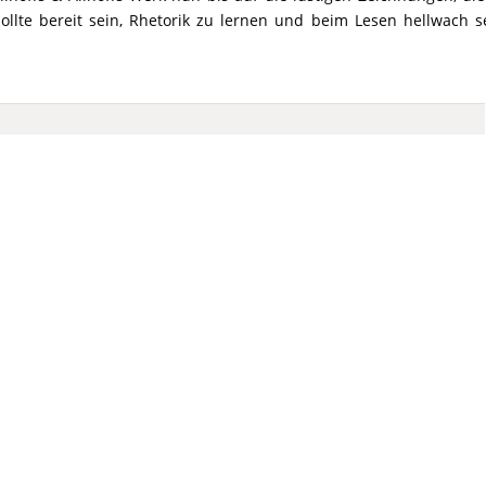
sollte bereit sein, Rhetorik zu lernen und beim Lesen hellwach s