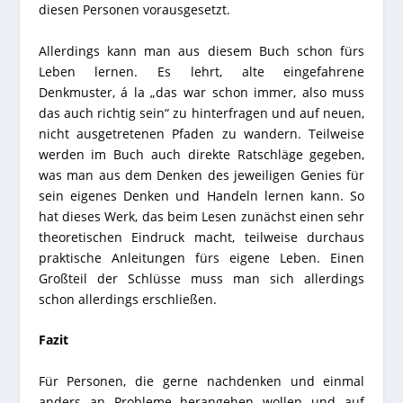
diesen Personen vorausgesetzt.
Allerdings kann man aus diesem Buch schon fürs
Leben lernen. Es lehrt, alte eingefahrene
Denkmuster, á la „das war schon immer, also muss
das auch richtig sein“ zu hinterfragen und auf neuen,
nicht ausgetretenen Pfaden zu wandern. Teilweise
werden im Buch auch direkte Ratschläge gegeben,
was man aus dem Denken des jeweiligen Genies für
sein eigenes Denken und Handeln lernen kann. So
hat dieses Werk, das beim Lesen zunächst einen sehr
theoretischen Eindruck macht, teilweise durchaus
praktische Anleitungen fürs eigene Leben. Einen
Großteil der Schlüsse muss man sich allerdings
schon allerdings erschließen.
Fazit
Für Personen, die gerne nachdenken und einmal
anders an Probleme herangehen wollen und auf