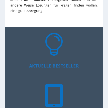
andere Weise Lösungen für Fragen finden wollen,
eine gute Anregung.

AKTUELLE BESTSELLER
