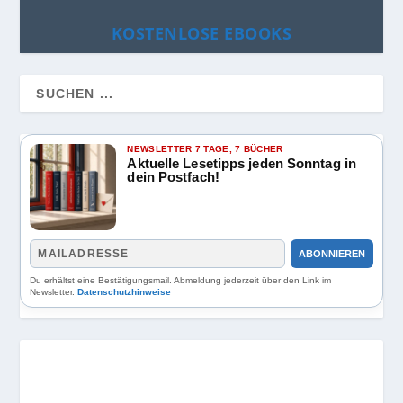
KOSTENLOSE EBOOKS
NEWSLETTER 7 TAGE, 7 BÜCHER
Aktuelle Lesetipps jeden Sonntag in
dein Postfach!
ABONNIEREN
Du erhältst eine Bestätigungsmail. Abmeldung jederzeit über den Link im
Newsletter.
Datenschutzhinweise