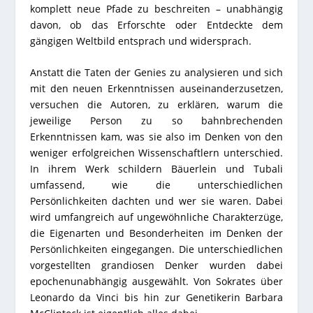
komplett neue Pfade zu beschreiten – unabhängig
davon, ob das Erforschte oder Entdeckte dem
gängigen Weltbild entsprach und widersprach.
Anstatt die Taten der Genies zu analysieren und sich
mit den neuen Erkenntnissen auseinanderzusetzen,
versuchen die Autoren, zu erklären, warum die
jeweilige Person zu so bahnbrechenden
Erkenntnissen kam, was sie also im Denken von den
weniger erfolgreichen Wissenschaftlern unterschied.
In ihrem Werk schildern Bäuerlein und Tubali
umfassend, wie die unterschiedlichen
Persönlichkeiten dachten und wer sie waren. Dabei
wird umfangreich auf ungewöhnliche Charakterzüge,
die Eigenarten und Besonderheiten im Denken der
Persönlichkeiten eingegangen. Die unterschiedlichen
vorgestellten grandiosen Denker wurden dabei
epochenunabhängig ausgewählt. Von Sokrates über
Leonardo da Vinci bis hin zur Genetikerin Barbara