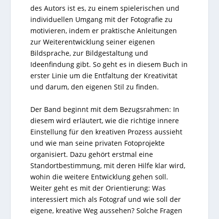
des Autors ist es, zu einem spielerischen und
individuellen Umgang mit der Fotografie zu
motivieren, indem er praktische Anleitungen
zur Weiterentwicklung seiner eigenen
Bildsprache, zur Bildgestaltung und
Ideenfindung gibt. So geht es in diesem Buch in
erster Linie um die Entfaltung der Kreativität
und darum, den eigenen Stil zu finden.
Der Band beginnt mit dem Bezugsrahmen: In
diesem wird erläutert, wie die richtige innere
Einstellung für den kreativen Prozess aussieht
und wie man seine privaten Fotoprojekte
organisiert. Dazu gehört erstmal eine
Standortbestimmung, mit deren Hilfe klar wird,
wohin die weitere Entwicklung gehen soll.
Weiter geht es mit der Orientierung: Was
interessiert mich als Fotograf und wie soll der
eigene, kreative Weg aussehen? Solche Fragen