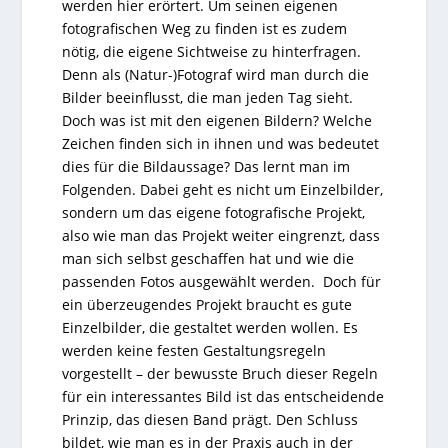
werden hier erörtert. Um seinen eigenen
fotografischen Weg zu finden ist es zudem
nötig, die eigene Sichtweise zu hinterfragen.
Denn als (Natur-)Fotograf wird man durch die
Bilder beeinflusst, die man jeden Tag sieht.
Doch was ist mit den eigenen Bildern? Welche
Zeichen finden sich in ihnen und was bedeutet
dies für die Bildaussage? Das lernt man im
Folgenden. Dabei geht es nicht um Einzelbilder,
sondern um das eigene fotografische Projekt,
also wie man das Projekt weiter eingrenzt, dass
man sich selbst geschaffen hat und wie die
passenden Fotos ausgewählt werden. Doch für
ein überzeugendes Projekt braucht es gute
Einzelbilder, die gestaltet werden wollen. Es
werden keine festen Gestaltungsregeln
vorgestellt – der bewusste Bruch dieser Regeln
für ein interessantes Bild ist das entscheidende
Prinzip, das diesen Band prägt. Den Schluss
bildet, wie man es in der Praxis auch in der