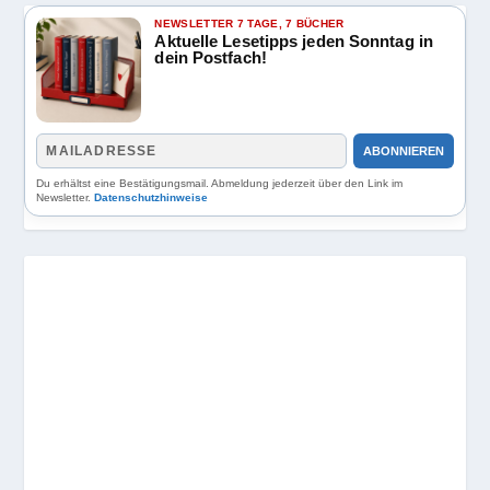
NEWSLETTER 7 TAGE, 7 BÜCHER
Aktuelle Lesetipps jeden Sonntag in
dein Postfach!
ABONNIEREN
Du erhältst eine Bestätigungsmail. Abmeldung jederzeit über den Link im
Newsletter.
Datenschutzhinweise