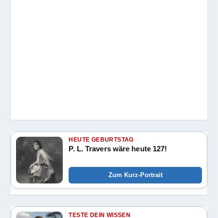
HEUTE GEBURTSTAG
P. L. Travers wäre heute 127!
Zum Kurz-Portrait
TESTE DEIN WISSEN