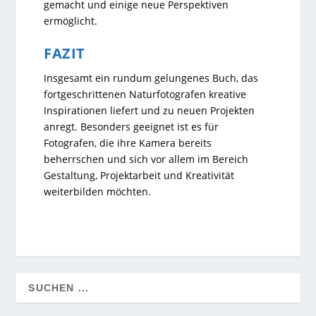
gemacht und einige neue Perspektiven
ermöglicht.
FAZIT
Insgesamt ein rundum gelungenes Buch, das
fortgeschrittenen Naturfotografen kreative
Inspirationen liefert und zu neuen Projekten
anregt. Besonders geeignet ist es für
Fotografen, die ihre Kamera bereits
beherrschen und sich vor allem im Bereich
Gestaltung, Projektarbeit und Kreativität
weiterbilden möchten.