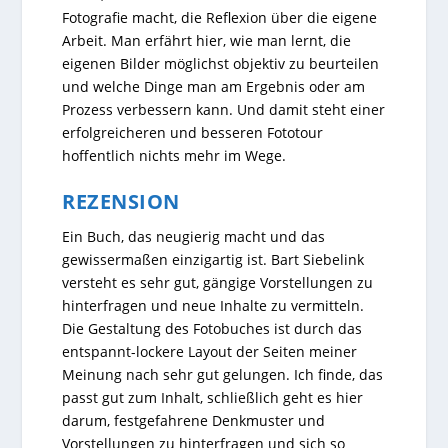
Fotografie macht, die Reflexion über die eigene
Arbeit. Man erfährt hier, wie man lernt, die
eigenen Bilder möglichst objektiv zu beurteilen
und welche Dinge man am Ergebnis oder am
Prozess verbessern kann. Und damit steht einer
erfolgreicheren und besseren Fototour
hoffentlich nichts mehr im Wege.
REZENSION
Ein Buch, das neugierig macht und das
gewissermaßen einzigartig ist. Bart Siebelink
versteht es sehr gut, gängige Vorstellungen zu
hinterfragen und neue Inhalte zu vermitteln.
Die Gestaltung des Fotobuches ist durch das
entspannt-lockere Layout der Seiten meiner
Meinung nach sehr gut gelungen. Ich finde, das
passt gut zum Inhalt, schließlich geht es hier
darum, festgefahrene Denkmuster und
Vorstellungen zu hinterfragen und sich so