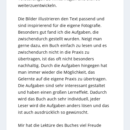
weiterzuentwickeln.
Die Bilder illustrieren den Text passend und
sind inspirierend für die eigene Fotografie.
Besonders gut fand ich die Aufgaben, die
zwischendurch gestellt wurden. Neigt man
gerne dazu, ein Buch einfach zu lesen und es
zwischendurch nicht in die Praxis zu
übertragen, ist das oft nicht besonders
nachhaltig. Durch die Aufgaben hingegen hat
man immer wieder die Möglichkeit, das
Gelernte auf die eigene Praxis zu übertragen.
Die Aufgaben sind sehr interessant gestaltet
und haben einen großen Lerneffekt. Dadurch
wird das Buch auch sehr individuell, jeder
Leser wird die Aufgaben anders lösen und das
ist auch ausdrücklich so gewünscht.
Mir hat die Lektüre des Buches viel Freude