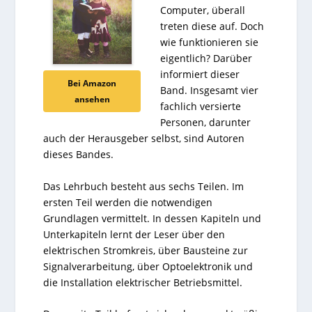
Computer, überall
treten diese auf. Doch
wie funktionieren sie
eigentlich? Darüber
informiert dieser
Bei Amazon
Band. Insgesamt vier
ansehen
fachlich versierte
Personen, darunter
auch der Herausgeber selbst, sind Autoren
dieses Bandes.
Das Lehrbuch besteht aus sechs Teilen. Im
ersten Teil werden die notwendigen
Grundlagen vermittelt. In dessen Kapiteln und
Unterkapiteln lernt der Leser über den
elektrischen Stromkreis, über Bausteine zur
Signalverarbeitung, über Optoelektronik und
die Installation elektrischer Betriebsmittel.