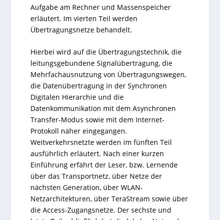
Aufgabe am Rechner und Massenspeicher
erläutert. Im vierten Teil werden
Übertragungsnetze behandelt.
Hierbei wird auf die Übertragungstechnik, die
leitungsgebundene Signalübertragung, die
Mehrfachausnutzung von Übertragungswegen,
die Datenübertragung in der Synchronen
Digitalen Hierarchie und die
Datenkommunikation mit dem Asynchronen
Transfer-Modus sowie mit dem
Internet
-
Protokoll näher eingegangen.
Weitverkehrsnetzte werden im fünften Teil
ausführlich erläutert. Nach einer kurzen
Einführung erfährt der Leser, bzw. Lernende
über das Transportnetz, über Netze der
nächsten Generation, über WLAN-
Netzarchitekturen, über TeraStream sowie über
die Access-Zugangsnetze. Der sechste und