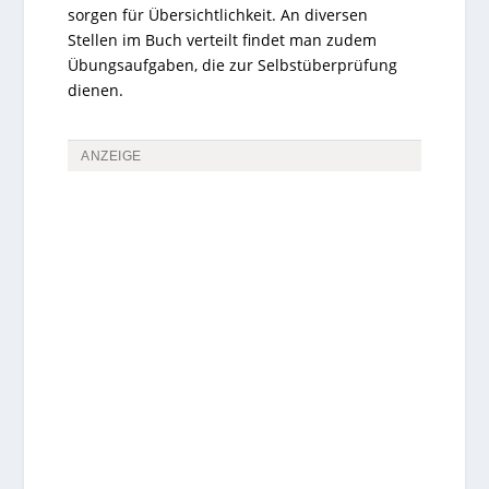
sorgen für Übersichtlichkeit. An diversen
Stellen im Buch verteilt findet man zudem
Übungsaufgaben, die zur Selbstüberprüfung
dienen.
ANZEIGE