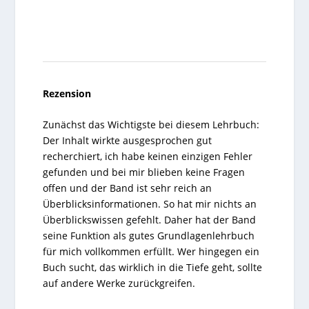
Rezension
Zunächst das Wichtigste bei diesem
Lehrbuch
:
Der Inhalt wirkte ausgesprochen gut
recherchiert, ich habe keinen einzigen Fehler
gefunden und bei mir blieben keine Fragen
offen und der Band ist sehr reich an
Überblicksinformationen. So hat mir nichts an
Überblickswissen gefehlt. Daher hat der Band
seine Funktion als gutes Grundlagenlehrbuch
für mich vollkommen erfüllt. Wer hingegen ein
Buch sucht, das wirklich in die Tiefe geht, sollte
auf andere Werke zurückgreifen.