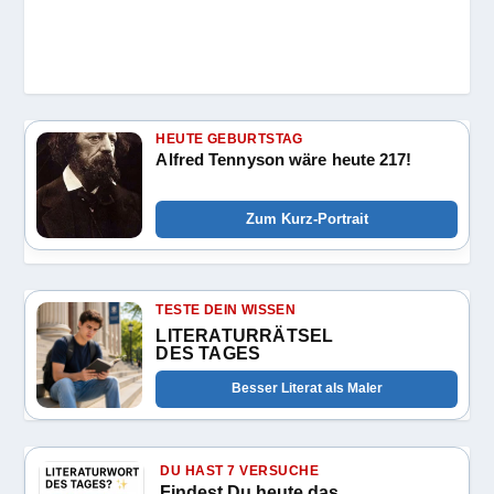
HEUTE GEBURTSTAG
Alfred Tennyson wäre heute 217!
Zum Kurz-Portrait
TESTE DEIN WISSEN
LITERATURRÄTSEL
DES TAGES
Besser Literat als Maler
DU HAST 7 VERSUCHE
Findest Du heute das