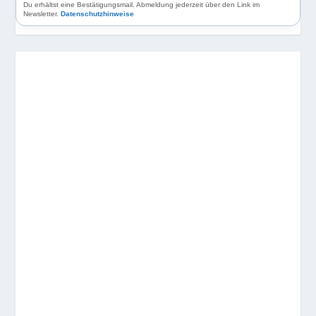
Du erhältst eine Bestätigungsmail. Abmeldung jederzeit über den Link im
Newsletter.
Datenschutzhinweise