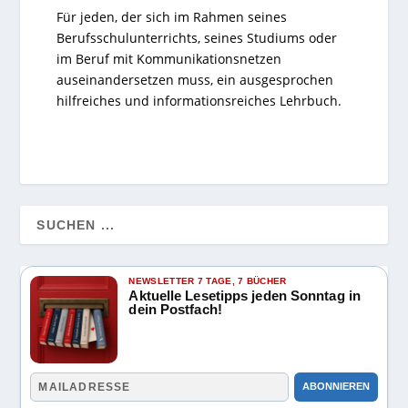
Für jeden, der sich im Rahmen seines
Berufsschulunterrichts, seines Studiums oder
im Beruf mit Kommunikationsnetzen
auseinandersetzen muss, ein ausgesprochen
hilfreiches und informationsreiches Lehrbuch.
NEWSLETTER 7 TAGE, 7 BÜCHER
Aktuelle Lesetipps jeden Sonntag in
dein Postfach!
ABONNIEREN