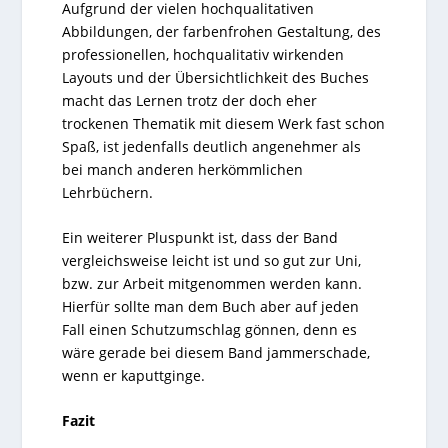
Aufgrund der vielen hochqualitativen
Abbildungen, der farbenfrohen Gestaltung, des
professionellen, hochqualitativ wirkenden
Layouts und der Übersichtlichkeit des Buches
macht das Lernen trotz der doch eher
trockenen Thematik mit diesem Werk fast schon
Spaß, ist jedenfalls deutlich angenehmer als
bei manch anderen herkömmlichen
Lehrbüchern.
Ein weiterer Pluspunkt ist, dass der Band
vergleichsweise leicht ist und so gut zur Uni,
bzw. zur Arbeit mitgenommen werden kann.
Hierfür sollte man dem Buch aber auf jeden
Fall einen Schutzumschlag gönnen, denn es
wäre gerade bei diesem Band jammerschade,
wenn er kaputtginge.
Fazit