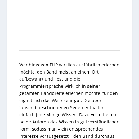
Wer hingegen PHP wirklich ausführlich erlernen
möchte, den Band meist an einem Ort
aufbewahrt und liest und die
Programmiersprache wirklich in seiner
gesamten Bandbreite erlernen möchte, für den
eignet sich das Werk sehr gut. Die über
tausend beschriebenen Seiten enthalten
einfach jede Menge Wissen. Dazu vermittelten
beide Autoren das Wissen in gut verständlicher
Form, sodass man – ein entsprechendes
Interesse vorausgesetzt – den Band durchaus