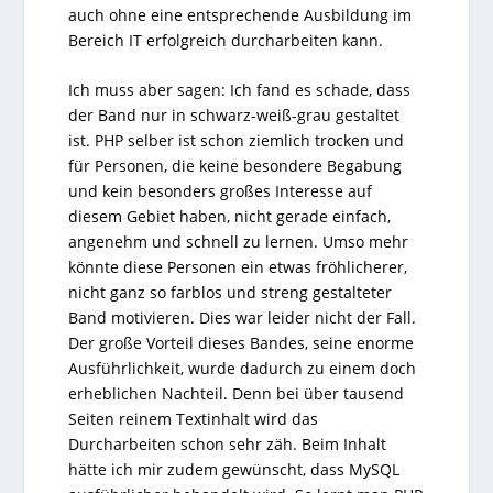
auch ohne eine entsprechende Ausbildung im
Bereich IT erfolgreich durcharbeiten kann.
Ich muss aber sagen: Ich fand es schade, dass
der Band nur in schwarz-weiß-grau gestaltet
ist. PHP selber ist schon ziemlich trocken und
für Personen, die keine besondere Begabung
und kein besonders großes Interesse auf
diesem Gebiet haben, nicht gerade einfach,
angenehm und schnell zu lernen. Umso mehr
könnte diese Personen ein etwas fröhlicherer,
nicht ganz so farblos und streng gestalteter
Band motivieren. Dies war leider nicht der Fall.
Der große Vorteil dieses Bandes, seine enorme
Ausführlichkeit, wurde dadurch zu einem doch
erheblichen Nachteil. Denn bei über tausend
Seiten reinem Textinhalt wird das
Durcharbeiten schon sehr zäh. Beim Inhalt
hätte ich mir zudem gewünscht, dass MySQL