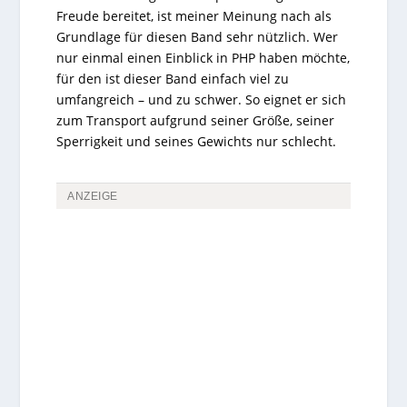
Freude bereitet, ist meiner Meinung nach als
Grundlage für diesen Band sehr nützlich. Wer
nur einmal einen Einblick in PHP haben möchte,
für den ist dieser Band einfach viel zu
umfangreich – und zu schwer. So eignet er sich
zum Transport aufgrund seiner Größe, seiner
Sperrigkeit und seines Gewichts nur schlecht.
ANZEIGE