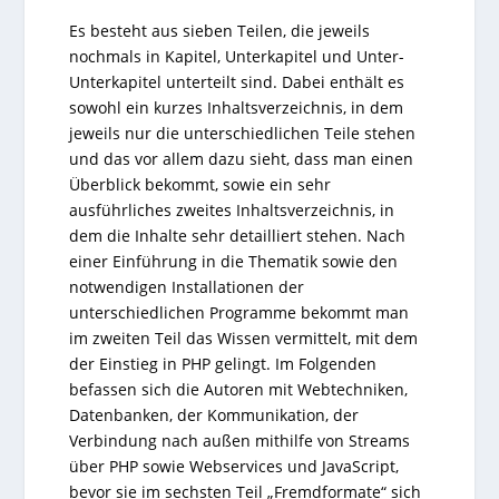
Es besteht aus sieben Teilen, die jeweils
nochmals in Kapitel, Unterkapitel und Unter-
Unterkapitel unterteilt sind. Dabei enthält es
sowohl ein kurzes Inhaltsverzeichnis, in dem
jeweils nur die unterschiedlichen Teile stehen
und das vor allem dazu sieht, dass man einen
Überblick bekommt, sowie ein sehr
ausführliches zweites Inhaltsverzeichnis, in
dem die Inhalte sehr detailliert stehen. Nach
einer Einführung in die Thematik sowie den
notwendigen Installationen der
unterschiedlichen Programme bekommt man
im zweiten Teil das Wissen vermittelt, mit dem
der Einstieg in PHP gelingt. Im Folgenden
befassen sich die Autoren mit Webtechniken,
Datenbanken, der Kommunikation, der
Verbindung nach außen mithilfe von Streams
über PHP sowie Webservices und JavaScript,
bevor sie im sechsten Teil „Fremdformate“ sich