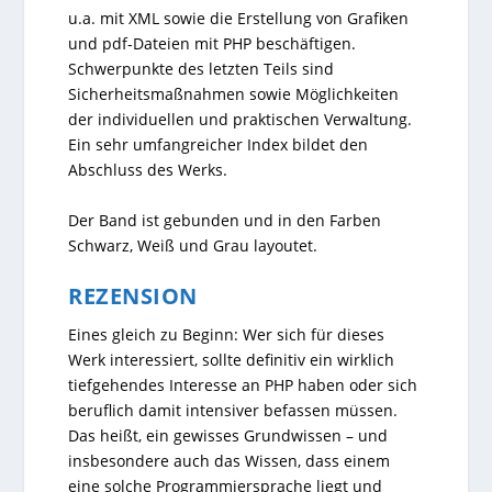
u.a. mit XML sowie die Erstellung von Grafiken
und pdf-Dateien mit PHP beschäftigen.
Schwerpunkte des letzten Teils sind
Sicherheitsmaßnahmen sowie Möglichkeiten
der individuellen und praktischen Verwaltung.
Ein sehr umfangreicher Index bildet den
Abschluss des Werks.
Der Band ist gebunden und in den Farben
Schwarz, Weiß und Grau layoutet.
REZENSION
Eines gleich zu Beginn: Wer sich für dieses
Werk interessiert, sollte definitiv ein wirklich
tiefgehendes Interesse an PHP haben oder sich
beruflich damit intensiver befassen müssen.
Das heißt, ein gewisses Grundwissen – und
insbesondere auch das Wissen, dass einem
eine solche Programmiersprache liegt und