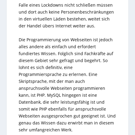
Falle eines Lockdowns nicht schließen müssen
und dort auch keine Personenbeschränkungen
in den virtuellen Läden bestehen, weitet sich
der Handel übers Internet weiter aus.
Die Programmierung von Webseiten ist jedoch
alles andere als einfach und erfordert
fundiertes Wissen. Folglich sind Fachkräfte auf
diesem Gebiet sehr gefragt und begehrt. So
lohnt es sich definitiv, eine
Programmiersprache zu erlernen. Eine
Skriptsprache, mit der man auch
anspruchsvolle Webseiten programmieren
kann, ist PHP. MySQL hingegen ist eine
Datenbank, die sehr leistungsfähig ist und
somit wie PHP ebenfalls für anspruchsvolle
Webseiten ausgesprochen gut geeignet ist. Und
genau das Wissen dazu erwirbt man in diesem
sehr umfangreichen Werk.