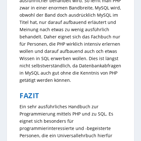
ausführlicher behandelt wird. So lernt man PHP
zwar in einer enormen Bandbreite, MySQL wird,
obwohl der Band doch ausdrücklich MySQL im
Titel hat, nur darauf aufbauend erläutert und
Meinung nach etwas zu wenig ausführlich
behandelt. Daher eignet sich das Fachbuch nur
für Personen, die PHP wirklich intensiv erlernen
wollen und darauf aufbauend auch och etwas
Wissen in SQL erwerben wollen. Dies ist längst
nicht selbstverständlich, da Datenbankabfragen
in MySQL auch gut ohne die Kenntnis von PHP
getätigt werden können.
FAZIT
Ein sehr ausführliches Handbuch zur
Programmierung mittels PHP und zu SQL. Es
eignet sich besonders für
programmierinteressierte und -begeisterte
Personen, die ein Universallehrbuch hierfür