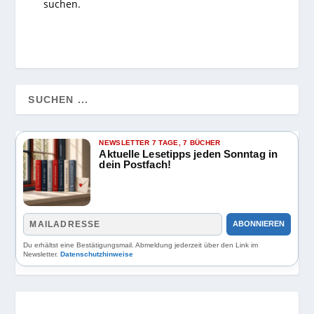
suchen.
NEWSLETTER 7 TAGE, 7 BÜCHER
Aktuelle Lesetipps jeden Sonntag in
dein Postfach!
ABONNIEREN
Du erhältst eine Bestätigungsmail. Abmeldung jederzeit über den Link im
Newsletter.
Datenschutzhinweise