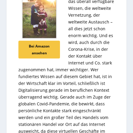
das überall verfügbare
Wissen, die weltweite
Vernetzung, der
weltweite Austausch –
all dies jetzt schon
enorm wichtig. Und es
wird, auch durch die
Bei Amazon
Corona-Krise, in der
ansehen
der Kontakt über
Internet und Co. stark
zugenommen hat, immer wichtiger. Wer
fundiertes Wissen auf diesem Gebiet hat, ist in
der Wirtschaft klar im Vorteil, schließlich ist
Digitalisierung gerade im beruflichen Kontext
überragend wichtig. Gerade auch im Zuge der
globalen Covid-Pandemie, die bewirkt, dass
persönliche Kontakte stark eingeschränkt
werden und ein großer Teil des Handels vom
stationären Handel vor Ort auf das Internet
ausweicht, da diese virtuellen Geschäfte im