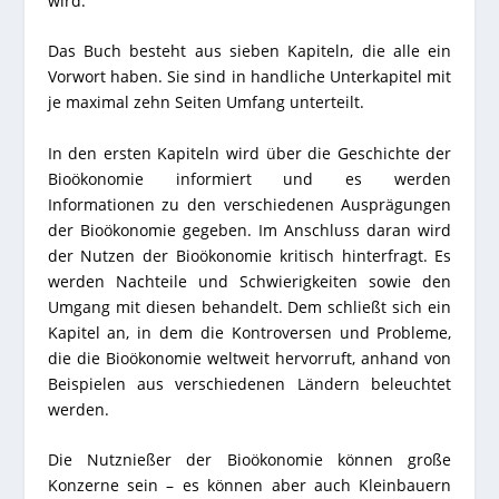
wird.
Das Buch besteht aus sieben Kapiteln, die alle ein
Vorwort haben. Sie sind in handliche Unterkapitel mit
je maximal zehn Seiten Umfang unterteilt.
In den ersten Kapiteln wird über die Geschichte der
Bioökonomie informiert und es werden
Informationen zu den verschiedenen Ausprägungen
der Bioökonomie gegeben. Im Anschluss daran wird
der Nutzen der Bioökonomie kritisch hinterfragt. Es
werden Nachteile und Schwierigkeiten sowie den
Umgang mit diesen behandelt. Dem schließt sich ein
Kapitel an, in dem die Kontroversen und Probleme,
die die Bioökonomie weltweit hervorruft, anhand von
Beispielen aus verschiedenen Ländern beleuchtet
werden.
Die Nutznießer der Bioökonomie können große
Konzerne sein – es können aber auch Kleinbauern