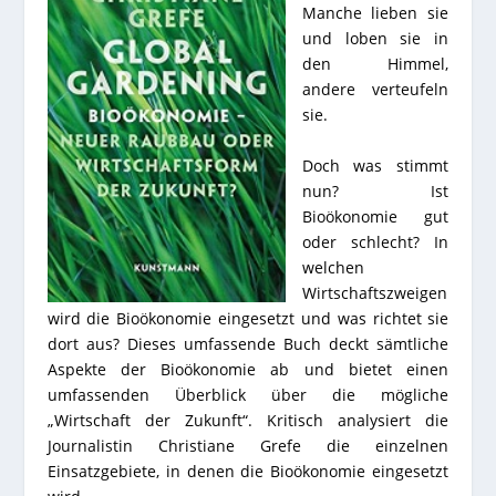
Manche lieben sie
und loben sie in
den Himmel,
andere verteufeln
sie.
Doch was stimmt
nun? Ist
Bioökonomie gut
oder schlecht? In
welchen
Wirtschaftszweigen
wird die Bioökonomie eingesetzt und was richtet sie
dort aus? Dieses umfassende Buch deckt sämtliche
Aspekte der Bioökonomie ab und bietet einen
umfassenden Überblick über die mögliche
„Wirtschaft der Zukunft“. Kritisch analysiert die
Journalistin Christiane Grefe die einzelnen
Einsatzgebiete, in denen die Bioökonomie eingesetzt