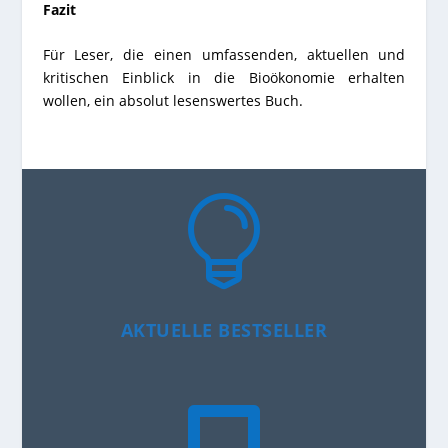
Fazit
Für Leser, die einen umfassenden, aktuellen und
kritischen Einblick in die Bioökonomie erhalten
wollen, ein absolut lesenswertes Buch.

AKTUELLE BESTSELLER