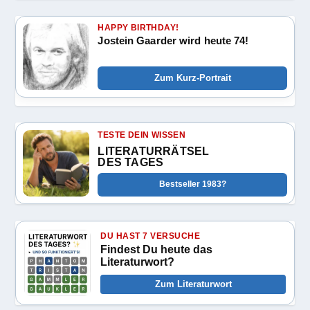
HAPPY BIRTHDAY!
Jostein Gaarder wird heute 74!
Zum Kurz-Portrait
TESTE DEIN WISSEN
LITERATURRÄTSEL
DES TAGES
Bestseller 1983?
DU HAST 7 VERSUCHE
Findest Du heute das
Literaturwort?
Zum Literaturwort