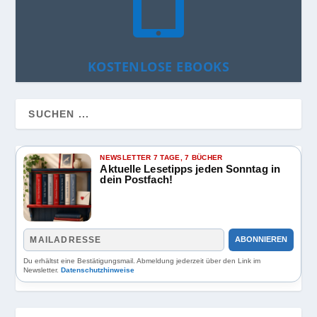

KOSTENLOSE EBOOKS
NEWSLETTER 7 TAGE, 7 BÜCHER
Aktuelle Lesetipps jeden Sonntag in
dein Postfach!
ABONNIEREN
Du erhältst eine Bestätigungsmail. Abmeldung jederzeit über den Link im
Newsletter.
Datenschutzhinweise