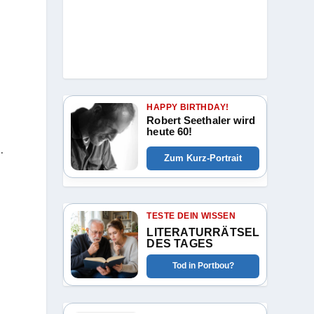
HAPPY BIRTHDAY!
Robert Seethaler wird
heute 60!
.
Zum Kurz-Portrait
TESTE DEIN WISSEN
LITERATURRÄTSEL
DES TAGES
Tod in Portbou?