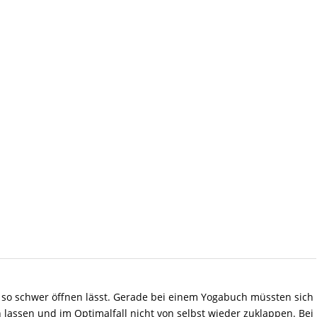
d so schwer öffnen lässt. Gerade bei einem Yogabuch müssten sich
 lassen und im Optimalfall nicht von selbst wieder zuklappen. Bei