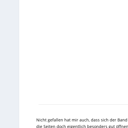
Nicht gefallen hat mir auch, dass sich der Ban
die Seiten doch eigentlich besonders gut öffnen