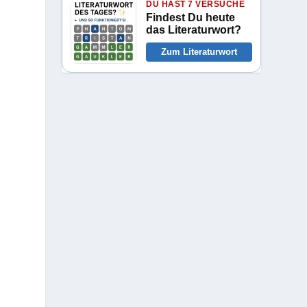
DU HAST 7 VERSUCHE
Findest Du heute
das Literaturwort?
Zum Literaturwort