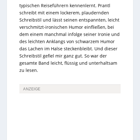
typischen Reiseführern kennenlernt. Prantl
schreibt mit einem lockerem, plaudernden
Schreibstil und lässt seinen entspannten, leicht
verschmitzt-ironischen Humor einfließen, bei
dem einem manchmal infolge seiner Ironie und
des leichten Anklangs von schwarzem Humor
das Lachen im Halse steckenbleibt. Und dieser
Schreibstil gefiel mir ganz gut. So war der
gesamte Band leicht, flüssig und unterhaltsam
zu lesen.
ANZEIGE