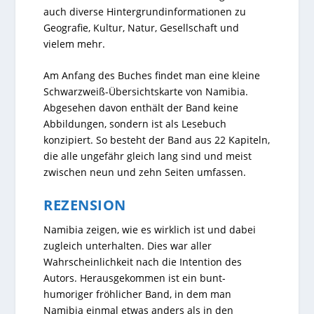
auch diverse Hintergrundinformationen zu
Geografie, Kultur, Natur, Gesellschaft und
vielem mehr.
Am Anfang des Buches findet man eine kleine
Schwarzweiß-Übersichtskarte von Namibia.
Abgesehen davon enthält der Band keine
Abbildungen, sondern ist als Lesebuch
konzipiert. So besteht der Band aus 22 Kapiteln,
die alle ungefähr gleich lang sind und meist
zwischen neun und zehn Seiten umfassen.
REZENSION
Namibia zeigen, wie es wirklich ist und dabei
zugleich unterhalten. Dies war aller
Wahrscheinlichkeit nach die Intention des
Autors. Herausgekommen ist ein bunt-
humoriger fröhlicher Band, in dem man
Namibia einmal etwas anders als in den