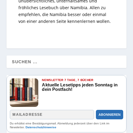
unübersichtliches, unterhaltsames und
fröhliches Lesebuch über Namibia. Allen zu
empfehlen, die Namibia besser oder einmal
von einer anderen Seite kennenlernen wollen.
NEWSLETTER 7 TAGE, 7 BÜCHER
Aktuelle Lesetipps jeden Sonntag in
dein Postfach!
ABONNIEREN
Du erhältst eine Bestätigungsmail. Abmeldung jederzeit über den Link im
Newsletter.
Datenschutzhinweise