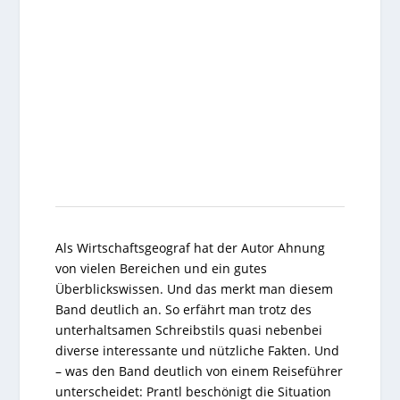
Als Wirtschaftsgeograf hat der Autor Ahnung
von vielen Bereichen und ein gutes
Überblickswissen. Und das merkt man diesem
Band deutlich an. So erfährt man trotz des
unterhaltsamen Schreibstils quasi nebenbei
diverse interessante und nützliche Fakten. Und
– was den Band deutlich von einem Reiseführer
unterscheidet: Prantl beschönigt die Situation