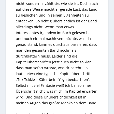
nicht, sondern erzählt sie, wie sie ist. Doch auch
auf diese Weise macht er gerade Lust, das Land
zu besuchen und in seinen Eigenheiten zu
entdecken. So richtig übersichtlich ist der Band
allerdings nicht. Wenn man etwas
Interessantes irgendwo im Buch gelesen hat
und noch einmal nachlesen möchte, was da
genau stand, kann es durchaus passieren, dass
man den gesamten Band nochmals
durchblättern muss. Leider sind die
Kapitelüberschriften jetzt auch nicht so klar,
dass man sofort wüsste, was drinsteht. So
lautet etwa eine typische Kapitelüberschrift
„Tok Tokkie – Käfer beim Yoga beobachten“.
Selbst mit viel Fantasie weiß ich bei so einer
Überschrift nicht, was mich im Kapitel erwarten
wird. Und diese Unübersichtlichkeit ist in
meinen Augen das größte Manko an dem Band.