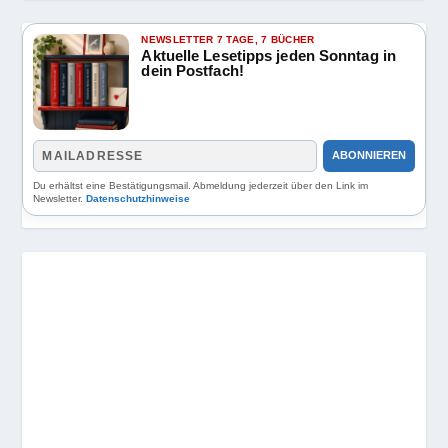
NEWSLETTER 7 TAGE, 7 BÜCHER
Aktuelle Lesetipps jeden Sonntag in
dein Postfach!
ABONNIEREN
Du erhältst eine Bestätigungsmail. Abmeldung jederzeit über den Link im
Newsletter.
Datenschutzhinweise