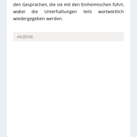
den Gesprächen, die sie mit den Einheimischen führt,
wobei die Unterhaltungen teils wortwörtlich
wiedergegeben werden.
ANZEIGE