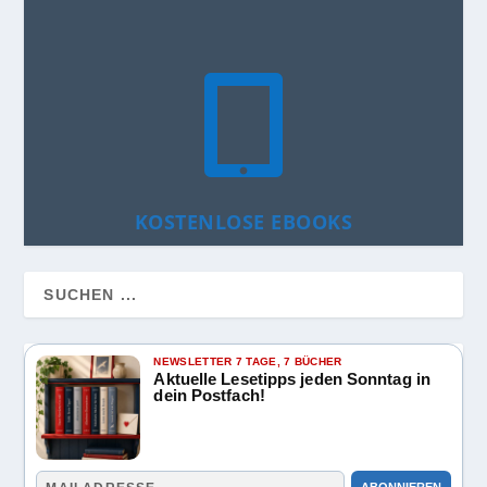

KOSTENLOSE EBOOKS
NEWSLETTER 7 TAGE, 7 BÜCHER
Aktuelle Lesetipps jeden Sonntag in
dein Postfach!