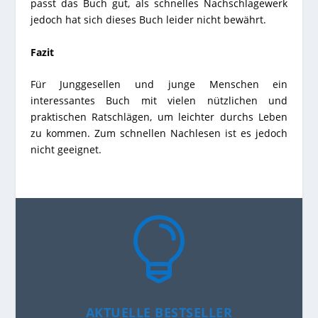
passt das Buch gut, als schnelles Nachschlagewerk
jedoch hat sich dieses Buch leider nicht bewährt.
Fazit
Für Junggesellen und junge Menschen ein
interessantes Buch mit vielen nützlichen und
praktischen Ratschlägen, um leichter durchs Leben
zu kommen. Zum schnellen Nachlesen ist es jedoch
nicht geeignet.

AKTUELLE BESTSELLER