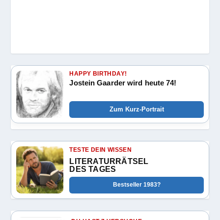
HAPPY BIRTHDAY!
Jostein Gaarder wird heute 74!
Zum Kurz-Portrait
TESTE DEIN WISSEN
LITERATURRÄTSEL
DES TAGES
Bestseller 1983?