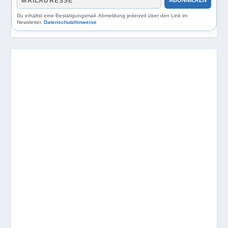
ABONNIEREN
Du erhältst eine Bestätigungsmail. Abmeldung jederzeit über den Link im
Newsletter.
Datenschutzhinweise