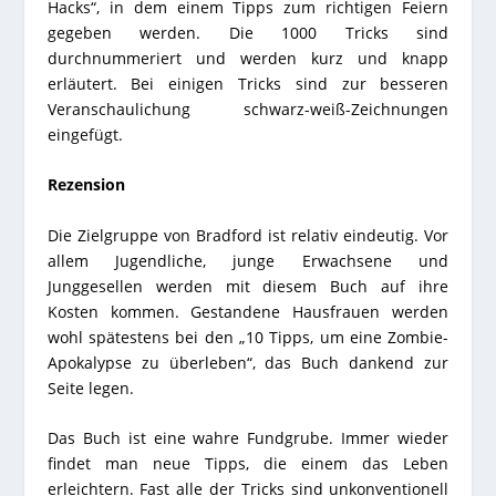
Hacks“, in dem einem Tipps zum richtigen Feiern
gegeben werden. Die 1000 Tricks sind
durchnummeriert und werden kurz und knapp
erläutert. Bei einigen Tricks sind zur besseren
Veranschaulichung schwarz-weiß-Zeichnungen
eingefügt.
Rezension
Die Zielgruppe von Bradford ist relativ eindeutig. Vor
allem Jugendliche, junge Erwachsene und
Junggesellen werden mit diesem Buch auf ihre
Kosten kommen. Gestandene Hausfrauen werden
wohl spätestens bei den „10 Tipps, um eine Zombie-
Apokalypse zu überleben“, das Buch dankend zur
Seite legen.
Das Buch ist eine wahre Fundgrube. Immer wieder
findet man neue Tipps, die einem das Leben
erleichtern. Fast alle der Tricks sind unkonventionell