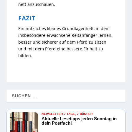
nett anzuschauen.
FAZIT
Ein nützliches kleines Grundlagenheft, in dem
insbesondere erwachsene Reitanfänger lernen,
besser und sicherer auf dem Pferd zu sitzen
und mit dem Pferd eine bessere Einheit zu
bilden.
NEWSLETTER 7 TAGE, 7 BÜCHER
Aktuelle Lesetipps jeden Sonntag in
dein Postfach!