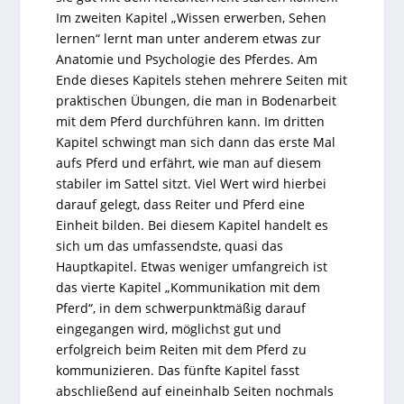
Im zweiten Kapitel „Wissen erwerben, Sehen
lernen“ lernt man unter anderem etwas zur
Anatomie und Psychologie des Pferdes. Am
Ende dieses Kapitels stehen mehrere Seiten mit
praktischen Übungen, die man in Bodenarbeit
mit dem Pferd durchführen kann. Im dritten
Kapitel schwingt man sich dann das erste Mal
aufs Pferd und erfährt, wie man auf diesem
stabiler im Sattel sitzt. Viel Wert wird hierbei
darauf gelegt, dass Reiter und Pferd eine
Einheit bilden. Bei diesem Kapitel handelt es
sich um das umfassendste, quasi das
Hauptkapitel. Etwas weniger umfangreich ist
das vierte Kapitel „Kommunikation mit dem
Pferd“, in dem schwerpunktmäßig darauf
eingegangen wird, möglichst gut und
erfolgreich beim Reiten mit dem Pferd zu
kommunizieren. Das fünfte Kapitel fasst
abschließend auf eineinhalb Seiten nochmals