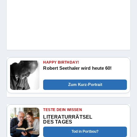
HAPPY BIRTHDAY!
Robert Seethaler wird heute 60!
Zum Kurz-Portrait
TESTE DEIN WISSEN
LITERATURRÄTSEL
DES TAGES
Tod in Portbou?