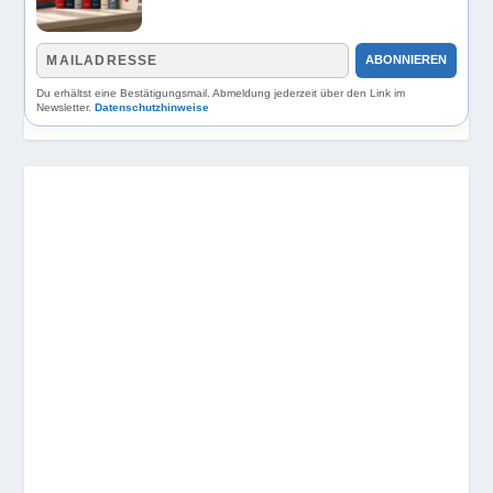
ABONNIEREN
Du erhältst eine Bestätigungsmail. Abmeldung jederzeit über den Link im
Newsletter.
Datenschutzhinweise