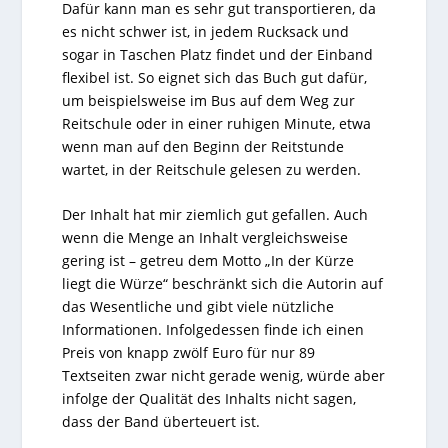
Dafür kann man es sehr gut transportieren, da
es nicht schwer ist, in jedem Rucksack und
sogar in Taschen Platz findet und der Einband
flexibel ist. So eignet sich das Buch gut dafür,
um beispielsweise im Bus auf dem Weg zur
Reitschule oder in einer ruhigen Minute, etwa
wenn man auf den Beginn der Reitstunde
wartet, in der Reitschule gelesen zu werden.
Der Inhalt hat mir ziemlich gut gefallen. Auch
wenn die Menge an Inhalt vergleichsweise
gering ist – getreu dem Motto „In der Kürze
liegt die Würze“ beschränkt sich die Autorin auf
das Wesentliche und gibt viele nützliche
Informationen. Infolgedessen finde ich einen
Preis von knapp zwölf Euro für nur 89
Textseiten zwar nicht gerade wenig, würde aber
infolge der Qualität des Inhalts nicht sagen,
dass der Band überteuert ist.