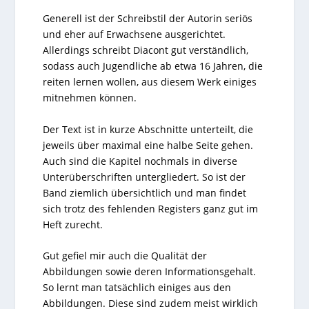
Generell ist der Schreibstil der Autorin seriös
und eher auf Erwachsene ausgerichtet.
Allerdings schreibt Diacont gut verständlich,
sodass auch Jugendliche ab etwa 16 Jahren, die
reiten lernen wollen, aus diesem Werk einiges
mitnehmen können.
Der Text ist in kurze Abschnitte unterteilt, die
jeweils über maximal eine halbe Seite gehen.
Auch sind die Kapitel nochmals in diverse
Unterüberschriften untergliedert. So ist der
Band ziemlich übersichtlich und man findet
sich trotz des fehlenden Registers ganz gut im
Heft zurecht.
Gut gefiel mir auch die Qualität der
Abbildungen sowie deren Informationsgehalt.
So lernt man tatsächlich einiges aus den
Abbildungen. Diese sind zudem meist wirklich