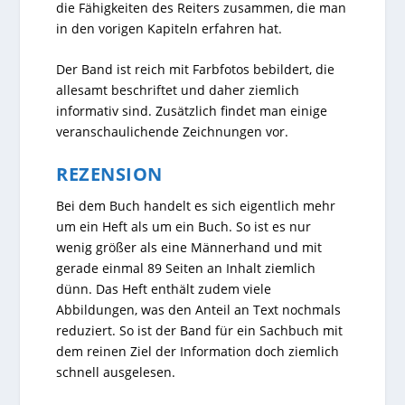
die Fähigkeiten des Reiters zusammen, die man
in den vorigen Kapiteln erfahren hat.
Der Band ist reich mit Farbfotos bebildert, die
allesamt beschriftet und daher ziemlich
informativ sind. Zusätzlich findet man einige
veranschaulichende Zeichnungen vor.
REZENSION
Bei dem Buch handelt es sich eigentlich mehr
um ein Heft als um ein Buch. So ist es nur
wenig größer als eine Männerhand und mit
gerade einmal 89 Seiten an Inhalt ziemlich
dünn. Das Heft enthält zudem viele
Abbildungen, was den Anteil an Text nochmals
reduziert. So ist der Band für ein Sachbuch mit
dem reinen Ziel der Information doch ziemlich
schnell ausgelesen.