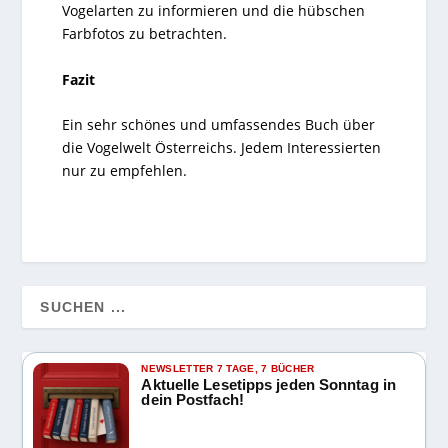
Vogelarten zu informieren und die hübschen
Farbfotos zu betrachten.
Fazit
Ein sehr schönes und umfassendes Buch über
die Vogelwelt Österreichs. Jedem Interessierten
nur zu empfehlen.
NEWSLETTER 7 TAGE, 7 BÜCHER
Aktuelle Lesetipps jeden Sonntag in
dein Postfach!