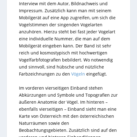
Interview mit dem Autor, Bildnachweis und
Impressum. Zusätzlich kann man mit seinem
Mobilgerät auf eine App zugreifen, um sich die
Vogelstimmen der singenden Vogelarten
anzuhören. Hierzu steht bei fast jeder Vogelart
eine individuelle Nummer, die man auf dem
Mobilgerät eingeben kann.
Der Band ist sehr
reich und kosmostypisch mit hochwertigen
Vogelfarbfotografien bebildert. Wo notwendig
und sinnvoll, sind hübsche und nützliche
Farbzeichnungen zu den
Vögeln
eingefügt.
Im vorderen vierseitigen Einband stehen
Abkürzungen und Symbole und Topografien zur
äußeren Anatomie der Vögel. Im hinteren –
ebenfalls vierseitigen – Einband sieht man eine
Karte von Österreich mit den österreichischen
Naturräumen sowie den
Beobachtungsgebieten. Zusätzlich sind auf den