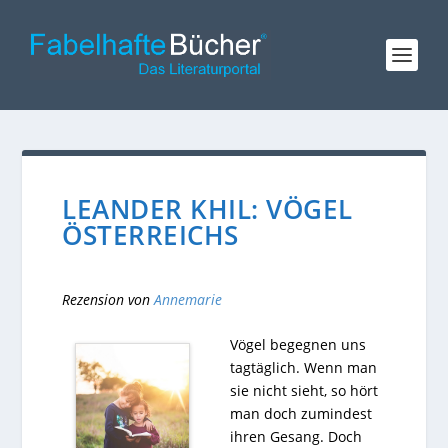
LEANDER KHIL: VÖGEL
ÖSTERREICHS
Rezension von
Annemarie
Vögel begegnen uns
tagtäglich. Wenn man
sie nicht sieht, so hört
man doch zumindest
ihren Gesang. Doch