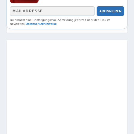
ABONNIEREN
Du erhältst eine Bestätigungsmail. Abmeldung jederzeit über den Link im
Newsletter.
Datenschutzhinweise