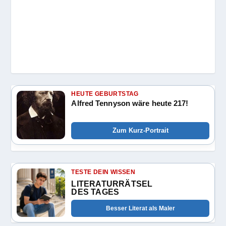
HEUTE GEBURTSTAG
Alfred Tennyson wäre heute 217!
Zum Kurz-Portrait
TESTE DEIN WISSEN
LITERATURRÄTSEL
DES TAGES
Besser Literat als Maler