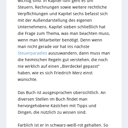
wichtig sind. In Kapitel fünf geht es um
Steuern, Rechnungen sowie weitere rechtliche
Verpflichtungen und Kapitel sechs befasst sich
mit der Außendarstellung des eigenen
Unternehmens. Kapitel sieben schließlich hat
die Frage zum Thema, was man beachten muss,
wenn man Mitarbeiter benötigt. Denn wenn
man nicht gerade vor hat ins nächste
Steuerparadies
auszuwandern, dann muss man
die heimischen Regeln gut verstehen, die noch
nie wirklich auf einen „Bierdeckel gepasst“
haben, wie es sich Friedrich Merz einst
wünschte.
Das Buch ist ausgesprochen übersichtlich. An
diversen Stellen im Buch findet man
hervorgehobene Kästchen mit Tipps und
Dingen, die nützlich zu wissen sind.
Farblich ist er in schwarz-weiß-rot gehalten. So