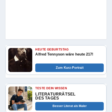
HEUTE GEBURTSTAG
Alfred Tennyson wäre heute 217!
Zum Kurz-Portrait
TESTE DEIN WISSEN
LITERATURRÄTSEL
DES TAGES
Besser Literat als Maler