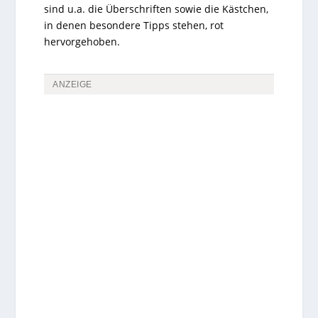
sind u.a. die Überschriften sowie die Kästchen,
in denen besondere Tipps stehen, rot
hervorgehoben.
ANZEIGE