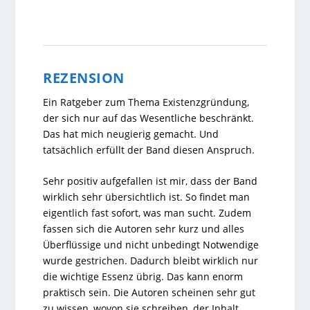
REZENSION
Ein Ratgeber zum Thema Existenzgründung,
der sich nur auf das Wesentliche beschränkt.
Das hat mich neugierig gemacht. Und
tatsächlich erfüllt der Band diesen Anspruch.
Sehr positiv aufgefallen ist mir, dass der Band
wirklich sehr übersichtlich ist. So findet man
eigentlich fast sofort, was man sucht. Zudem
fassen sich die Autoren sehr kurz und alles
Überflüssige und nicht unbedingt Notwendige
wurde gestrichen. Dadurch bleibt wirklich nur
die wichtige Essenz übrig. Das kann enorm
praktisch sein. Die Autoren scheinen sehr gut
zu wissen, wovon sie schreiben, der Inhalt