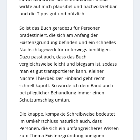
wirkte auf mich plausibel und nachvollziehbar
und die Tipps gut und nützlich.
So ist das Buch geradezu für Personen
prädestiniert, die sich am Anfang der
Existenzgründung befinden und ein schnelles
Nachschlagewerk für unterwegs benötigen.
Dazu passt auch, dass das Buch
vergleichsweise leicht und biegsam ist, sodass
man es gut transportieren kann. Kleiner
Nachteil hierbei: Der Einband geht recht
schnell kaputt. So würde ich dem Band auch
bei pfleglicher Behandlung immer einen
Schutzumschlag umtun.
Die knappe, kompakte Schreibweise bedeutet
im Umkehrschluss natürlich auch, dass
Personen, die sich ein umfangreicheres Wissen
zum Thema Existenzgründung aneignen