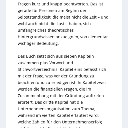
Fragen kurz und knapp beantworten. Das ist
gerade für Personen am Beginn der
Selbstständigkeit, die meist nicht die Zeit – und
wohl auch nicht die Lust – haben, sich
umfangreiches theoretisches
Hintergrundwissen anzueignen, von elementar
wichtiger Bedeutung.
Das Buch setzt sich aus sieben Kapiteln
zusammen plus Vorwort und
Stichwortverzeichnis. Kapitel eins befasst sich
mit der Frage, was vor der Gründung zu
beachten und zu erledigen ist. In Kapitel zwei
werden die finanziellen Fragen, die im
Zusammenhang mit der Gründung auftreten
erörtert. Das dritte Kapitel hat die
Unternehmensorganisation zum Thema,
während im vierten Kapitel erläutert wird,
welche Zahlen für den Unternehmenserfolg