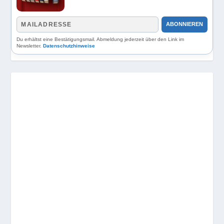
ABONNIEREN
Du erhältst eine Bestätigungsmail. Abmeldung jederzeit über den Link im
Newsletter.
Datenschutzhinweise