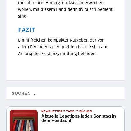
möchten und Hintergrundwissen erwerben
wollen, mit diesem Band definitiv falsch bedient
sind.
FAZIT
Ein hilfreicher, kompakter Ratgeber, der vor
allem Personen zu empfehlen ist, die sich am
Anfang der Existenzgründung befinden.
NEWSLETTER 7 TAGE, 7 BÜCHER
Aktuelle Lesetipps jeden Sonntag in
dein Postfach!