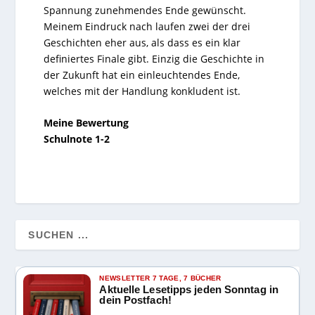
Spannung zunehmendes Ende gewünscht.
Meinem Eindruck nach laufen zwei der drei
Geschichten eher aus, als dass es ein klar
definiertes Finale gibt. Einzig die Geschichte in
der Zukunft hat ein einleuchtendes Ende,
welches mit der Handlung konkludent ist.
Meine Bewertung
Schulnote 1-2
NEWSLETTER 7 TAGE, 7 BÜCHER
Aktuelle Lesetipps jeden Sonntag in
dein Postfach!