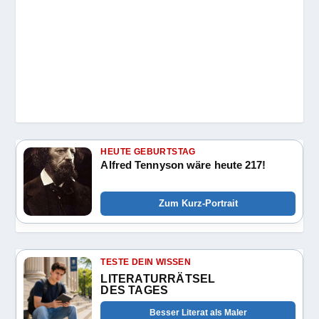
HEUTE GEBURTSTAG
Alfred Tennyson wäre heute 217!
Zum Kurz-Portrait
TESTE DEIN WISSEN
LITERATURRÄTSEL
DES TAGES
Besser Literat als Maler