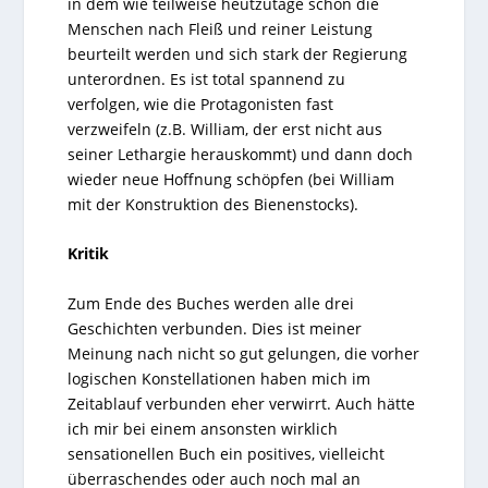
in dem wie teilweise heutzutage schon die
Menschen nach Fleiß und reiner Leistung
beurteilt werden und sich stark der Regierung
unterordnen. Es ist total spannend zu
verfolgen, wie die Protagonisten fast
verzweifeln (z.B. William, der erst nicht aus
seiner Lethargie herauskommt) und dann doch
wieder neue Hoffnung schöpfen (bei William
mit der Konstruktion des Bienenstocks).
Kritik
Zum Ende des Buches werden alle drei
Geschichten verbunden. Dies ist meiner
Meinung nach nicht so gut gelungen, die vorher
logischen Konstellationen haben mich im
Zeitablauf verbunden eher verwirrt. Auch hätte
ich mir bei einem ansonsten wirklich
sensationellen Buch ein positives, vielleicht
überraschendes oder auch noch mal an