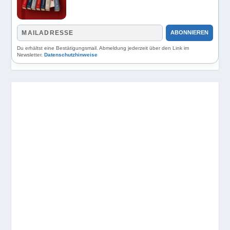
ABONNIEREN
Du erhältst eine Bestätigungsmail. Abmeldung jederzeit über den Link im
Newsletter.
Datenschutzhinweise