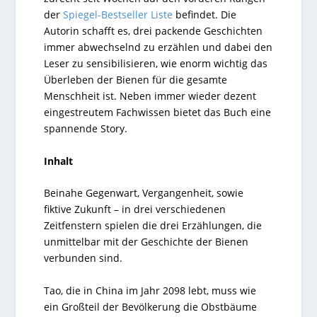
der
Spiegel-Bestseller Liste
befindet. Die
Autorin schafft es, drei packende Geschichten
immer abwechselnd zu erzählen und dabei den
Leser zu sensibilisieren, wie enorm wichtig das
Überleben der Bienen für die gesamte
Menschheit ist. Neben immer wieder dezent
eingestreutem Fachwissen bietet das Buch eine
spannende Story.
Inhalt
Beinahe Gegenwart, Vergangenheit, sowie
fiktive Zukunft – in drei verschiedenen
Zeitfenstern spielen die drei Erzählungen, die
unmittelbar mit der Geschichte der Bienen
verbunden sind.
Tao, die in China im Jahr 2098 lebt, muss wie
ein Großteil der Bevölkerung die Obstbäume