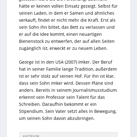
hätte er keinen vollen Einsatz gezeigt. Selbst für
seinen Laden, in dem er Samen und ähnliches
verkauft, findet er nicht mehr die Kraft. Erst als
sein Sohn ihn bittet, das Bett zu verlassen und
er auf die Idee kommt, einen neuartigen
Bienenstock zu entwerfen, der auf allen Seiten
zugänglich ist, erweckt er zu neuem Leben.
George ist in den USA (2007) Imker. Der Beruf
hat in seiner Familie lange Tradition, außerdem
ist er sehr stolz auf seinen Hof. Für ihn ist klar,
dass sein Sohn Imker wird. Dessen Pläne sind
anders. Bereits in seinem Journalismusstudium
erkennt sein Professor sein Talent für das
Schreiben. Daraufhin bekommt er ein
Stipendium. Sein Vater setzt alles in Bewegung,
um seinen Sohn davon abzubringen.
ANZEIGE