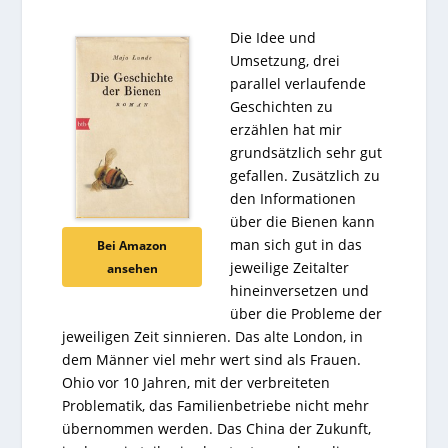
Die Idee und
Umsetzung, drei
parallel verlaufende
Geschichten zu
erzählen hat mir
grundsätzlich sehr gut
gefallen. Zusätzlich zu
den Informationen
über die Bienen kann
man sich gut in das
Bei Amazon
jeweilige Zeitalter
ansehen
hineinversetzen und
über die Probleme der
jeweiligen Zeit sinnieren. Das alte London, in
dem Männer viel mehr wert sind als Frauen.
Ohio vor 10 Jahren, mit der verbreiteten
Problematik, das Familienbetriebe nicht mehr
übernommen werden. Das China der Zukunft,